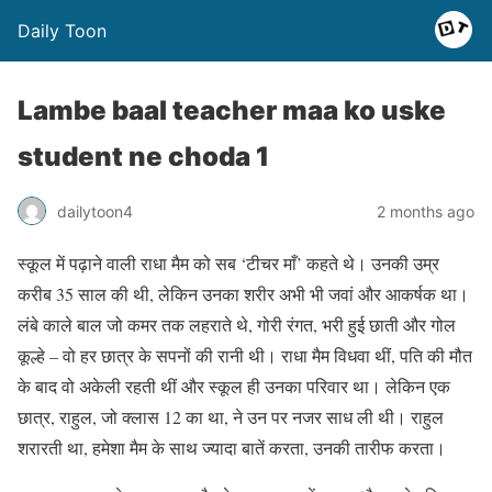
Daily Toon
Lambe baal teacher maa ko uske
student ne choda 1
dailytoon4
2 months ago
स्कूल में पढ़ाने वाली राधा मैम को सब ‘टीचर माँ’ कहते थे। उनकी उम्र
करीब 35 साल की थी, लेकिन उनका शरीर अभी भी जवां और आकर्षक था।
लंबे काले बाल जो कमर तक लहराते थे, गोरी रंगत, भरी हुई छाती और गोल
कूल्हे – वो हर छात्र के सपनों की रानी थी। राधा मैम विधवा थीं, पति की मौत
के बाद वो अकेली रहती थीं और स्कूल ही उनका परिवार था। लेकिन एक
छात्र, राहुल, जो क्लास 12 का था, ने उन पर नजर साध ली थी। राहुल
शरारती था, हमेशा मैम के साथ ज्यादा बातें करता, उनकी तारीफ करता।