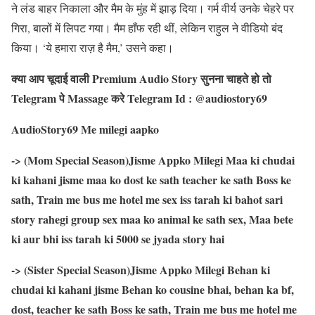
ने लंड बाहर निकाला और मैम के मुंह में झाड़ दिया। गर्म वीर्य उनके चेहरे पर
गिरा, बालों में लिपट गया। मैम हाँफ रही थीं, लेकिन राहुल ने वीडियो बंद
किया। ‘ये हमारा राज़ है मैम,’ उसने कहा।
क्या आप चूदाई वाली Premium Audio Story सुनना चाहते हो तो
Telegram पे Massage करे Telegram Id : @audiostory69
AudioStory69 Me milegi aapko
-> (Mom Special Season)Jisme Appko Milegi Maa ki chudai
ki kahani jisme maa ko dost ke sath teacher ke sath Boss ke
sath, Train me bus me hotel me sex iss tarah ki bahot sari
story rahegi group sex maa ko animal ke sath sex, Maa bete
ki aur bhi iss tarah ki 5000 se jyada story hai
-> (Sister Special Season)Jisme Appko Milegi Behan ki
chudai ki kahani jisme Behan ko cousine bhai, behan ka bf,
dost, teacher ke sath Boss ke sath, Train me bus me hotel me