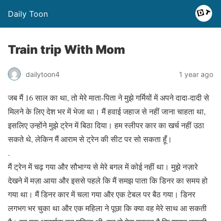
Daily Toon
Train trip With Mom
dailytoon4
1 year ago
जब मैं 16 साल का था, तो मेरे माता-पिता ने मुझे गर्मियों में अपने दादा-दादी से
मिलने के लिए देश भर में भेजा था। मैं हवाई जहाज से नहीं जाना चाहता था,
इसलिए उन्होंने मुझे ट्रेन में बिठा दिया। हम स्लीपर कार का खर्च नहीं उठा
सकते थे, लेकिन मैं आराम से ट्रेन की सीट पर सो सकता हूँ।
.
मैं ट्रेन में चढ़ गया और सौभाग्य से मेरे बगल में कोई नहीं था। मुझे नज़ारे
देखने में मज़ा आया और इससे पहले कि मैं समझ पाता कि डिनर का समय हो
गया था। मैं डिनर कार में चला गया और एक टेबल पर बैठ गया। डिनर
लगभग भर चुका था और एक महिला ने पूछा कि क्या वह मेरे साथ आ सकती