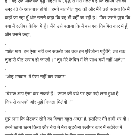
है। वह एक आकर्षक वृद्ध महिला थी, वृद्ध से मेरा मतलब है कि शायद उसकी
उम्र 40 के आसपास होगी। हमने बातचीत शुरू की और मैंने उसे बताया कि मैं
कहाँ जा रहा हूँ और उसने कहा कि वह भी वहीं जा रही है। फिर उसने पूछा कि
क्या मैं स्लीपर केबिन में हूँ। मैंने उसे बताया कि मैं बस एक नियमित कार में हूँ
और उसने कहा,
.
“ओह माय! हम ऐसा नहीं कर सकते! जब तक हम एरिजोना पहुँचेंगे, तब तक
तुम्हारी पीठ खराब हो जाएगी।” तुम मेरे केबिन में मेरे साथ क्यों नहीं आते?”
.
“ओह भगवान, मैं ऐसा नहीं कर सका!”
.
“बेशक आप ऐसा कर सकते हैं। ऊपर की बर्थ पर एक पर्दा लगा हुआ है,
जिससे आपको और मुझे निजता मिलेगी।”
.
मुझे लगा कि लेटकर सोने का विचार बहुत अच्छा है, इसलिए मैंने हामी भर दी।
हमने खाना खत्म किया और नेहा ने मेरा सूटकेस स्लीपर कार में स्टोरेज में