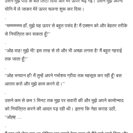
उसने मुझे पीठ के बल लिटा दिया और मेरे ऊपर चढ़ गई। उसने मुझे अपनी
योनि में ले जाकर मेरे ऊपर चलना शुरू कर दिया।
.
“मम्म्म्म्म्म्म्म हाँ, मुझे यह ऊपर से बहुत पसंद है! मैं एक्शन को और बेहतर तरीके
से नियंत्रित कर सकता हूँ!”
.
“ओह वाह! मुझे भी! इस तरह से तो और भी अच्छा लगता है! मैं बहुत गहराई
तक जाता हूँ!”
.
“ओह भगवान हाँ! मैं तुम्हें अपने गर्भाशय ग्रीवा तक महसूस कर रही हूँ! बस
आराम करो और मुझे काम करने दो।”
.
उसने कम से कम 5 मिनट तक मुझ पर सवारी की और मुझे अपने कामोन्माद
को नियंत्रित करने की आदत पड़ रही थी। इतना कि नेहा कराह उठी,
“ओह्ह …
.