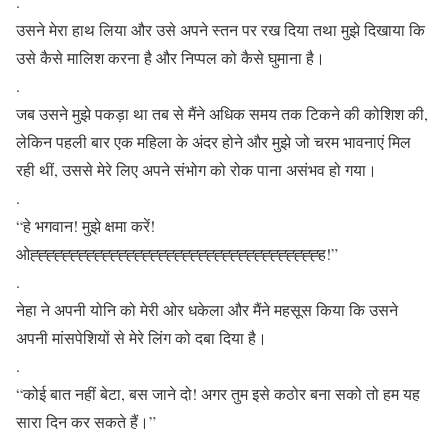
.
उसने मेरा हाथ लिया और उसे अपने स्तन पर रख दिया तथा मुझे दिखाया कि
उसे कैसे मालिश करना है और निप्पल को कैसे घुमाना है।
.
जब उसने मुझे पकड़ा था तब से मैंने अधिक समय तक टिकने की कोशिश की,
लेकिन पहली बार एक महिला के अंदर होने और मुझे जो चरम भावनाएं मिल
रही थीं, उससे मेरे लिए अपने संभोग को रोक पाना असंभव हो गया।
.
“हे भगवान! मुझे क्षमा करें!
ओह्ह्ह्ह्ह्ह्ह्ह्ह्ह्ह्ह्ह्ह्ह्ह्ह्ह्ह्ह्ह्ह्ह्ह्ह्ह्ह्ह्ह्ह्ह्ह्ह्ह्ह्ह्ह!”
.
नेहा ने अपनी योनि को मेरी ओर धकेला और मैंने महसूस किया कि उसने
अपनी मांसपेशियों से मेरे लिंग को दबा दिया है।
.
“कोई बात नहीं बेटा, बस जाने दो! अगर तुम इसे कठोर बना सको तो हम यह
सारा दिन कर सकते हैं।”