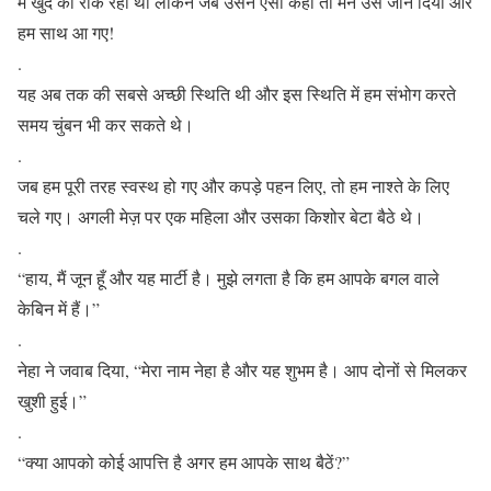
मैं खुद को रोक रहा था लेकिन जब उसने ऐसा कहा तो मैंने उसे जाने दिया और
हम साथ आ गए!
.
यह अब तक की सबसे अच्छी स्थिति थी और इस स्थिति में हम संभोग करते
समय चुंबन भी कर सकते थे।
.
जब हम पूरी तरह स्वस्थ हो गए और कपड़े पहन लिए, तो हम नाश्ते के लिए
चले गए। अगली मेज़ पर एक महिला और उसका किशोर बेटा बैठे थे।
.
“हाय, मैं जून हूँ और यह मार्टी है। मुझे लगता है कि हम आपके बगल वाले
केबिन में हैं।”
.
नेहा ने जवाब दिया, “मेरा नाम नेहा है और यह शुभम है। आप दोनों से मिलकर
खुशी हुई।”
.
“क्या आपको कोई आपत्ति है अगर हम आपके साथ बैठें?”