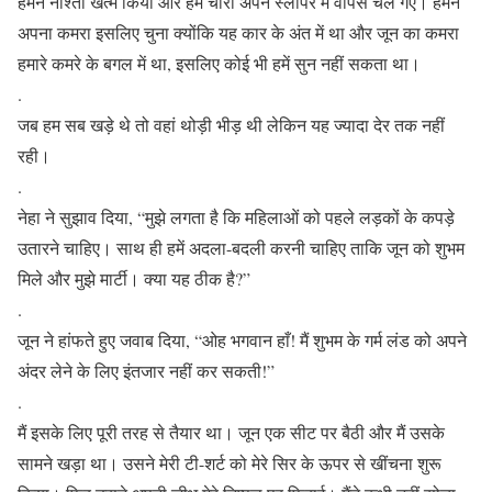
हमने नाश्ता खत्म किया और हम चारों अपने स्लीपर में वापस चले गए। हमने
अपना कमरा इसलिए चुना क्योंकि यह कार के अंत में था और जून का कमरा
हमारे कमरे के बगल में था, इसलिए कोई भी हमें सुन नहीं सकता था।
.
जब हम सब खड़े थे तो वहां थोड़ी भीड़ थी लेकिन यह ज्यादा देर तक नहीं
रही।
.
नेहा ने सुझाव दिया, “मुझे लगता है कि महिलाओं को पहले लड़कों के कपड़े
उतारने चाहिए। साथ ही हमें अदला-बदली करनी चाहिए ताकि जून को शुभम
मिले और मुझे मार्टी। क्या यह ठीक है?”
.
जून ने हांफते हुए जवाब दिया, “ओह भगवान हाँ! मैं शुभम के गर्म लंड को अपने
अंदर लेने के लिए इंतजार नहीं कर सकती!”
.
मैं इसके लिए पूरी तरह से तैयार था। जून एक सीट पर बैठी और मैं उसके
सामने खड़ा था। उसने मेरी टी-शर्ट को मेरे सिर के ऊपर से खींचना शुरू