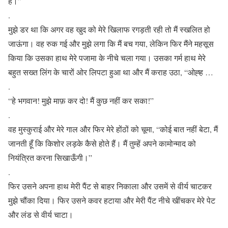
है।”
.
मुझे डर था कि अगर वह खुद को मेरे खिलाफ रगड़ती रही तो मैं स्खलित हो
जाऊंगा। वह रुक गई और मुझे लगा कि मैं बच गया, लेकिन फिर मैंने महसूस
किया कि उसका हाथ मेरे पजामा के नीचे चला गया। उसका गर्म हाथ मेरे
बहुत सख्त लिंग के चारों ओर लिपटा हुआ था और मैं कराह उठा, “ओह्ह …
.
“हे भगवान! मुझे माफ़ कर दो! मैं कुछ नहीं कर सका!”
.
वह मुस्कुराई और मेरे गाल और फिर मेरे होंठों को चूमा, “कोई बात नहीं बेटा, मैं
जानती हूँ कि किशोर लड़के कैसे होते हैं। मैं तुम्हें अपने कामोन्माद को
नियंत्रित करना सिखाऊँगी।”
.
फिर उसने अपना हाथ मेरी पैंट से बाहर निकाला और उसमें से वीर्य चाटकर
मुझे चौंका दिया। फिर उसने कवर हटाया और मेरी पैंट नीचे खींचकर मेरे पेट
और लंड से वीर्य चाटा।