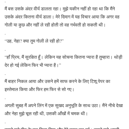
.
मैं बस उसके अंदर वीर्य डालता रहा। मुझे यकीन नहीं हो रहा था कि मैंने
उसके अंदर कितना वीर्य डाला। मेरे दिमाग में यह विचार आया कि अगर वह
गोली या कुछ और नहीं ले रही होती तो वह गर्भवती हो सकती थी।
.
“उह, नेहा? क्या तुम गोली ले रही हो?”
.
“हाँ प्रिय, मैं सुरक्षित हूँ। लेकिन यह सोचना कितना प्यारा है तुम्हारा। थोड़ी
देर हो गई लेकिन फिर भी प्यारा है।”
.
मैं बाहर निकल आया और उसने हमें साफ करने के लिए टिशू पेपर का
इस्तेमाल किया और फिर हम फिर से सो गए।
.
अगली सुबह मैं अपने लिंग में एक सुखद अनुभूति के साथ उठा। मैंने नीचे देखा
और नेहा मुझे चूस रही थी, उसकी आँखों में चमक थी।
.