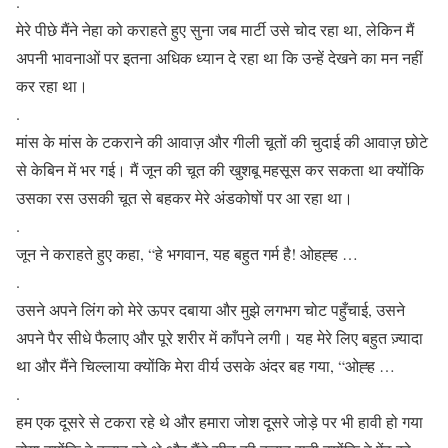
.
मेरे पीछे मैंने नेहा को कराहते हुए सुना जब मार्टी उसे चोद रहा था, लेकिन मैं
अपनी भावनाओं पर इतना अधिक ध्यान दे रहा था कि उन्हें देखने का मन नहीं
कर रहा था।
.
मांस के मांस के टकराने की आवाज़ और गीली चूतों की चुदाई की आवाज़ छोटे
से केबिन में भर गई। मैं जून की चूत की खुशबू महसूस कर सकता था क्योंकि
उसका रस उसकी चूत से बहकर मेरे अंडकोषों पर आ रहा था।
.
जून ने कराहते हुए कहा, “हे भगवान, यह बहुत गर्म है! ओहह्ह …
.
उसने अपने लिंग को मेरे ऊपर दबाया और मुझे लगभग चोट पहुँचाई, उसने
अपने पैर सीधे फैलाए और पूरे शरीर में काँपने लगी। यह मेरे लिए बहुत ज़्यादा
था और मैंने चिल्लाया क्योंकि मेरा वीर्य उसके अंदर बह गया, “ओह्ह …
.
हम एक दूसरे से टकरा रहे थे और हमारा जोश दूसरे जोड़े पर भी हावी हो गया