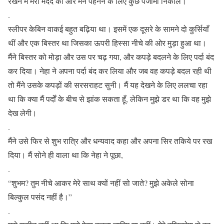
रखने में मेरी मदद की और मैंने पहनने के लिए कुछ पजामा निकाले।
.
स्लीपर केबिन वाकई बहुत बढ़िया था। इसमें एक दूसरे के सामने दो कुर्सियाँ
थीं और एक बिस्तर था जिसका ऊपरी हिस्सा नीचे की ओर मुड़ा हुआ था।
मैंने बिस्तर को मोड़ा और उस पर चढ़ गया, और कपड़े बदलने के लिए पर्दा बंद
कर दिया। नेहा ने अपना पर्दा बंद कर लिया और जब वह कपड़े बदल रही थी
तो मैंने उसके कपड़ों की सरसराहट सुनी। मैं यह देखने के लिए ललचा रहा
था कि क्या मैं पर्दों के बीच से झांक सकता हूँ, लेकिन मुझे डर था कि वह मुझे
देख लेगी।
.
मैंने उसे फिर से शुभ रात्रि और धन्यवाद कहा और अपना सिर तकिये पर रख
दिया। मैं सोने ही वाला था कि नेहा ने पूछा,
.
“शुभम? तुम नीचे आकर मेरे साथ क्यों नहीं सो जाते? मुझे अकेले सोना
बिल्कुल पसंद नहीं है।”
.