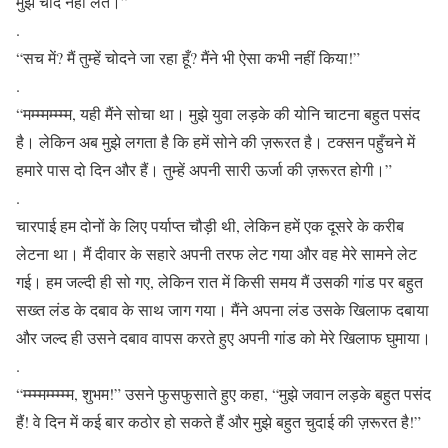
मुझे चोद नहीं लेते।”
.
“सच में? मैं तुम्हें चोदने जा रहा हूँ? मैंने भी ऐसा कभी नहीं किया!”
.
“मम्म्मम्म्म्म, यही मैंने सोचा था। मुझे युवा लड़के की योनि चाटना बहुत पसंद
है। लेकिन अब मुझे लगता है कि हमें सोने की ज़रूरत है। टक्सन पहुँचने में
हमारे पास दो दिन और हैं। तुम्हें अपनी सारी ऊर्जा की ज़रूरत होगी।”
.
चारपाई हम दोनों के लिए पर्याप्त चौड़ी थी, लेकिन हमें एक दूसरे के करीब
लेटना था। मैं दीवार के सहारे अपनी तरफ लेट गया और वह मेरे सामने लेट
गई। हम जल्दी ही सो गए, लेकिन रात में किसी समय मैं उसकी गांड पर बहुत
सख्त लंड के दबाव के साथ जाग गया। मैंने अपना लंड उसके खिलाफ दबाया
और जल्द ही उसने दबाव वापस करते हुए अपनी गांड को मेरे खिलाफ घुमाया।
.
“म्म्म्मम्म्म्म्म, शुभम!” उसने फुसफुसाते हुए कहा, “मुझे जवान लड़के बहुत पसंद
हैं! वे दिन में कई बार कठोर हो सकते हैं और मुझे बहुत चुदाई की ज़रूरत है!”