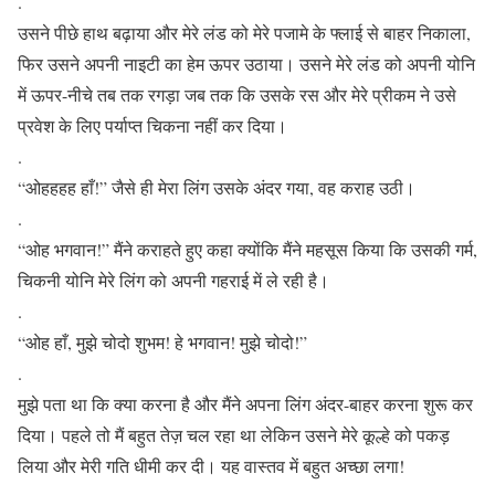
.
उसने पीछे हाथ बढ़ाया और मेरे लंड को मेरे पजामे के फ्लाई से बाहर निकाला,
फिर उसने अपनी नाइटी का हेम ऊपर उठाया। उसने मेरे लंड को अपनी योनि
में ऊपर-नीचे तब तक रगड़ा जब तक कि उसके रस और मेरे प्रीकम ने उसे
प्रवेश के लिए पर्याप्त चिकना नहीं कर दिया।
.
“ओहहहह हाँ!” जैसे ही मेरा लिंग उसके अंदर गया, वह कराह उठी।
.
“ओह भगवान!” मैंने कराहते हुए कहा क्योंकि मैंने महसूस किया कि उसकी गर्म,
चिकनी योनि मेरे लिंग को अपनी गहराई में ले रही है।
.
“ओह हाँ, मुझे चोदो शुभम! हे भगवान! मुझे चोदो!”
.
मुझे पता था कि क्या करना है और मैंने अपना लिंग अंदर-बाहर करना शुरू कर
दिया। पहले तो मैं बहुत तेज़ चल रहा था लेकिन उसने मेरे कूल्हे को पकड़
लिया और मेरी गति धीमी कर दी। यह वास्तव में बहुत अच्छा लगा!