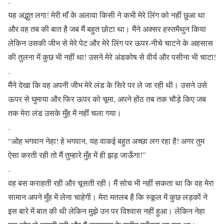
.
यह अद्भुत लगा! मेरी माँ के अलावा किसी ने कभी मेरे लिंग को नहीं छुआ था
और वह तब की बात है जब मैं बहुत छोटा था। मैंने अक्सर हस्तमैथुन किया
लेकिन उसकी जीभ से मेरे पेट और मेरे लिंग पर ऊपर-नीचे चाटने के अहसास
की तुलना में कुछ भी नहीं था! उसने मेरे अंडकोष से वीर्य और पसीना भी चाटा!
.
मैंने देखा कि वह अपनी जीभ मेरे लंड के सिरे पर ले जा रही थी। उसने उसे
ऊपर से घुमाया और फिर ऊपर को चूमा, अपने होंठ तब तक चौड़े किए जब
तक मेरा लंड उसके मुँह में नहीं चला गया।
.
“ओह भगवान नेहा! हे भगवान, यह वाकई बहुत अच्छा लग रहा है! अगर तुम
ऐसा करती रही तो मैं तुम्हारे मुँह में ही झड़ जाऊँगा!”
.
वह बस कराहती रही और चूसती रही। मैं सोच भी नहीं सकता था कि वह मेरा
सामान अपने मुँह में लेना चाहेगी। मेरा मतलब है कि स्कूल में कुछ लड़कों ने
इस बारे में बात की थी लेकिन मुझे उन पर विश्वास नहीं हुआ। लेकिन नेहा