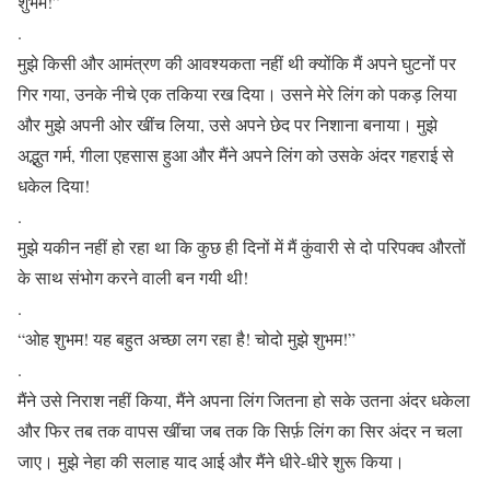
शुभम!”
.
मुझे किसी और आमंत्रण की आवश्यकता नहीं थी क्योंकि मैं अपने घुटनों पर
गिर गया, उनके नीचे एक तकिया रख दिया। उसने मेरे लिंग को पकड़ लिया
और मुझे अपनी ओर खींच लिया, उसे अपने छेद पर निशाना बनाया। मुझे
अद्भुत गर्म, गीला एहसास हुआ और मैंने अपने लिंग को उसके अंदर गहराई से
धकेल दिया!
.
मुझे यकीन नहीं हो रहा था कि कुछ ही दिनों में मैं कुंवारी से दो परिपक्व औरतों
के साथ संभोग करने वाली बन गयी थी!
.
“ओह शुभम! यह बहुत अच्छा लग रहा है! चोदो मुझे शुभम!”
.
मैंने उसे निराश नहीं किया, मैंने अपना लिंग जितना हो सके उतना अंदर धकेला
और फिर तब तक वापस खींचा जब तक कि सिर्फ़ लिंग का सिर अंदर न चला
जाए। मुझे नेहा की सलाह याद आई और मैंने धीरे-धीरे शुरू किया।