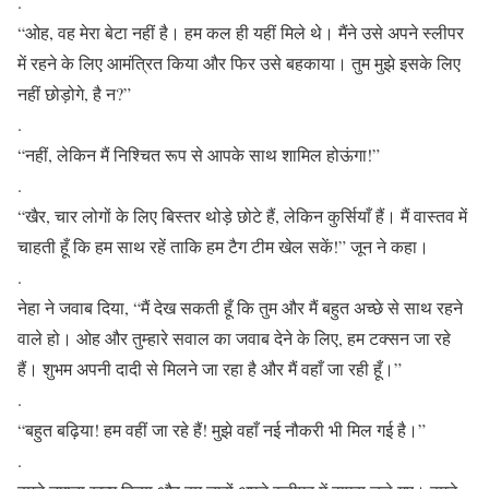
.
“ओह, वह मेरा बेटा नहीं है। हम कल ही यहीं मिले थे। मैंने उसे अपने स्लीपर
में रहने के लिए आमंत्रित किया और फिर उसे बहकाया। तुम मुझे इसके लिए
नहीं छोड़ोगे, है न?”
.
“नहीं, लेकिन मैं निश्चित रूप से आपके साथ शामिल होऊंगा!”
.
“खैर, चार लोगों के लिए बिस्तर थोड़े छोटे हैं, लेकिन कुर्सियाँ हैं। मैं वास्तव में
चाहती हूँ कि हम साथ रहें ताकि हम टैग टीम खेल सकें!” जून ने कहा।
.
नेहा ने जवाब दिया, “मैं देख सकती हूँ कि तुम और मैं बहुत अच्छे से साथ रहने
वाले हो। ओह और तुम्हारे सवाल का जवाब देने के लिए, हम टक्सन जा रहे
हैं। शुभम अपनी दादी से मिलने जा रहा है और मैं वहाँ जा रही हूँ।”
.
“बहुत बढ़िया! हम वहीं जा रहे हैं! मुझे वहाँ नई नौकरी भी मिल गई है।”
.