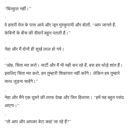
.
“बिल्कुल नहीं।”
.
वे हमारी मेज के पास आये और जून मुस्कुरायी और बोली, “आप जानते हैं,
केबिनों के बीच की दीवारें बहुत पतली हैं।”
.
नेहा और मैं दोनों ही सुर्ख लाल हो गये।
.
“ओह, चिंता मत करो। मार्टी और मैं भी यही कर रहे हैं, बस हम थोड़े शांत हैं।
इसलिए चिंता मत करो, हम तुम्हारी शिकायत नहीं करेंगे। लेकिन हम तुम्हारे
साथ जुड़ना चाहेंगे।”
.
नेहा और मैंने एक दूसरे की तरफ देखा और सिर हिलाया। “हमें यह बहुत पसंद
आएगा।”
.
“तो आप और आपका बेटा कहां जा रहे हैं?”