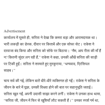
Advertisement
कार्यालय में घुसते ही, सरिता ने देखा कि कमरा बड़ा और आरामदायक था।
भारी लकड़ी का डेस्क, दीवार पर किताबें और एक सोफा सेट। राकेश ने
दरवाजा बंद किया और सरिता को सोफे पर बिठाया। “मैम, आप रीता की माँ हैं
न? कितनी सुंदर लग रही हैं,” राकेश ने कहा, उनकी आँखें सरिता की साड़ी
पर टिकी हुईं। सरिता ने शरमाते हुए मुस्कुराया, “धन्यवाद, प्रिंसिपल
साहब।”
चाय सर्व की गई, लेकिन बातें धीरे-धीरे व्यक्तिगत हो गईं। राकेश ने सरिता के
जीवन के बारे में पूछा, उनकी विधवा होने की बात पर सहानुभूति जताई।
सरिता खुल गईं, अपनी उदासी साझा करने लगीं। राकेश ने उनका हाथ थामा,
“सरिता जी, जीवन में फिर से खुशियाँ लौट सकती हैं।” उनका स्पर्श गर्म था,