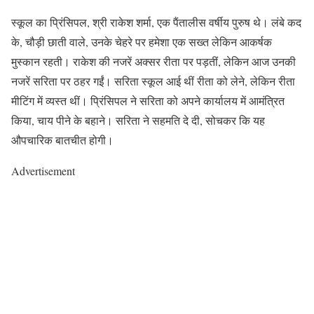
स्कूल का प्रिंसिपल, श्री राकेश शर्मा, एक पैंतालीस वर्षीय पुरुष थे। लंबे कद
के, चौड़ी छाती वाले, उनके चेहरे पर हमेशा एक सख्त लेकिन आकर्षक
मुस्कान रहती। राकेश की नजरें अक्सर रीता पर पड़तीं, लेकिन आज उनकी
नजरें सरिता पर ठहर गईं। सरिता स्कूल आई थीं रीता को लेने, लेकिन रीता
मीटिंग में व्यस्त थीं। प्रिंसिपल ने सरिता को अपने कार्यालय में आमंत्रित
किया, चाय पीने के बहाने। सरिता ने सहमति दे दी, सोचकर कि यह
औपचारिक बातचीत होगी।
Advertisement