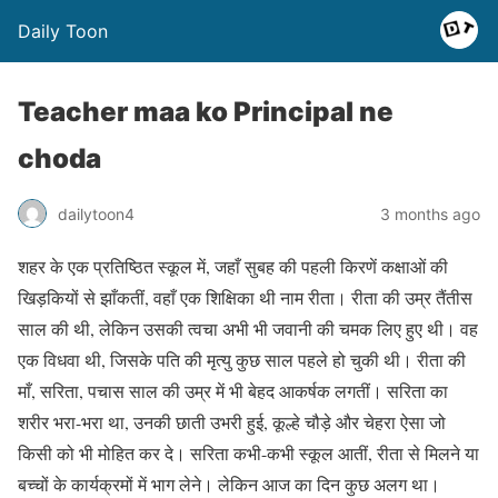
Daily Toon
Teacher maa ko Principal ne
choda
dailytoon4
3 months ago
शहर के एक प्रतिष्ठित स्कूल में, जहाँ सुबह की पहली किरणें कक्षाओं की
खिड़कियों से झाँकतीं, वहाँ एक शिक्षिका थी नाम रीता। रीता की उम्र तैंतीस
साल की थी, लेकिन उसकी त्वचा अभी भी जवानी की चमक लिए हुए थी। वह
एक विधवा थी, जिसके पति की मृत्यु कुछ साल पहले हो चुकी थी। रीता की
माँ, सरिता, पचास साल की उम्र में भी बेहद आकर्षक लगतीं। सरिता का
शरीर भरा-भरा था, उनकी छाती उभरी हुई, कूल्हे चौड़े और चेहरा ऐसा जो
किसी को भी मोहित कर दे। सरिता कभी-कभी स्कूल आतीं, रीता से मिलने या
बच्चों के कार्यक्रमों में भाग लेने। लेकिन आज का दिन कुछ अलग था।