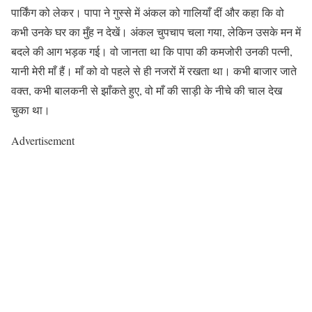
पार्किंग को लेकर। पापा ने गुस्से में अंकल को गालियाँ दीं और कहा कि वो
कभी उनके घर का मुँह न देखें। अंकल चुपचाप चला गया, लेकिन उसके मन में
बदले की आग भड़क गई। वो जानता था कि पापा की कमजोरी उनकी पत्नी,
यानी मेरी माँ हैं। माँ को वो पहले से ही नजरों में रखता था। कभी बाजार जाते
वक्त, कभी बालकनी से झाँकते हुए, वो माँ की साड़ी के नीचे की चाल देख
चुका था।
Advertisement