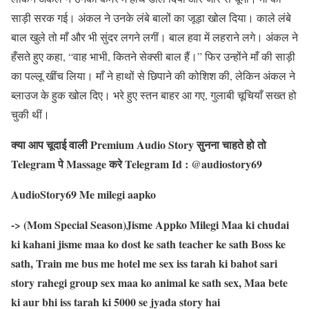
साड़ी सरक गई। अंकल ने उनके लंबे बालों का जूड़ा खोल दिया। काले लंबे
बाल खुले तो माँ और भी सुंदर लगने लगीं। बाल हवा में लहराने लगे। अंकल ने
हँसते हुए कहा, “वाह भाभी, कितने सेक्सी बाल हैं।” फिर उन्होंने माँ की साड़ी
का पल्लू खींच लिया। माँ ने हाथों से छिपाने की कोशिश की, लेकिन अंकल ने
ब्लाउज के हुक खोल दिए। भरे हुए स्तन बाहर आ गए, गुलाबी चूचियाँ सख्त हो
चुकी थीं।
क्या आप चूदाई वाली Premium Audio Story सुनना चाहते हो तो
Telegram पे Massage करे Telegram Id : @audiostory69
AudioStory69 Me milegi aapko
-> (Mom Special Season)Jisme Appko Milegi Maa ki chudai
ki kahani jisme maa ko dost ke sath teacher ke sath Boss ke
sath, Train me bus me hotel me sex iss tarah ki bahot sari
story rahegi group sex maa ko animal ke sath sex, Maa bete
ki aur bhi iss tarah ki 5000 se jyada story hai