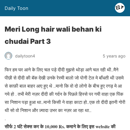
Daily Toon
Meri Long hair wali behan ki
chudai Part 3
dailytoon4
5 years ago
फिर हम घर आने के लिए चल पड़े दीदी मुझसे थोड़ा आगे चल रही थी..मैने
पीछी से दीदी की बॅक देखी उनके रेस्मी बालो जो पोनी टेल मे बाँधती थी उसमे
से काफ़ी बाल बाहर आए हुए थे ..मानो कि वो दो लोगो के बीच हुए रगड़ मे आ
गये हो . तभी मेरी नज़र दीदी की गर्दन के पिछले हिस्से पर गयी वाहा एक पिंक
सा निशान पड़ा हुआ था..मानो किसी ने वाहा काटा हो..एक तो दीदी इतनी गोरी
थी सो वो निशान और ज़्यादा उभर का नज़र आ रहा था..
.
सीर्फ 2 घंटे सेक्स कर के 10,000 Rs. कमाने के लिए इस website की