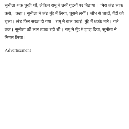
सुनीता थक चुकी थीं, लेकिन रामू ने उन्हें घुटनों पर बिठाया। “मेरा लंड साफ
करो,” कहा। सुनीता ने लंड मुँह में लिया, चूसने लगीं। जीभ से चाटीं, गेंदों को
चूसा। लंड फिर सख्त हो गया। रामू ने बाल पकड़े, मुँह में धक्के मारे। गले
तक। सुनीता की लार टपक रही थी। रामू ने मुँह में झाड़ दिया, सुनीता ने
निगल लिया।
Advertisement