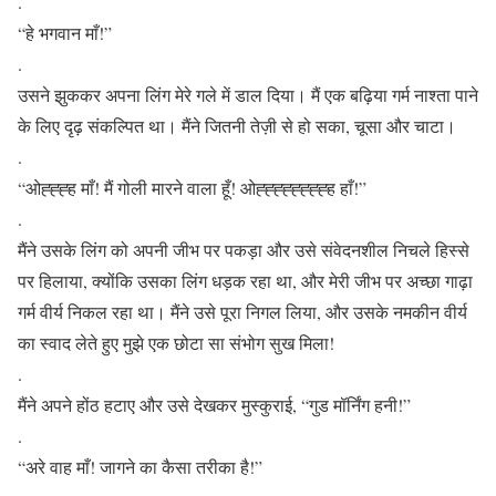
.
“हे भगवान माँ!”
.
उसने झुककर अपना लिंग मेरे गले में डाल दिया। मैं एक बढ़िया गर्म नाश्ता पाने
के लिए दृढ़ संकल्पित था। मैंने जितनी तेज़ी से हो सका, चूसा और चाटा।
.
“ओह्ह्ह्ह माँ! मैं गोली मारने वाला हूँ! ओह्ह्ह्ह्ह्ह्ह्ह्ह हाँ!”
.
मैंने उसके लिंग को अपनी जीभ पर पकड़ा और उसे संवेदनशील निचले हिस्से
पर हिलाया, क्योंकि उसका लिंग धड़क रहा था, और मेरी जीभ पर अच्छा गाढ़ा
गर्म वीर्य निकल रहा था। मैंने उसे पूरा निगल लिया, और उसके नमकीन वीर्य
का स्वाद लेते हुए मुझे एक छोटा सा संभोग सुख मिला!
.
मैंने अपने होंठ हटाए और उसे देखकर मुस्कुराई, “गुड मॉर्निंग हनी!”
.
“अरे वाह माँ! जागने का कैसा तरीका है!”