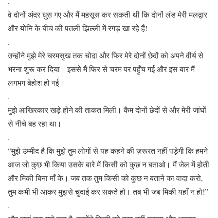
.
वे दोनों अंदर घुस गए और मैं महसूस कर सकती थी कि दोनों लंड मेरी मलद्वार
और योनि के बीच की पतली झिल्ली में रगड़ खा रहे हैं!
.
उन्होंने मुझे मेरे चरमसुख तक चोदा और फिर मेरे दोनों छेदों को अपने वीर्य से
भरना शुरू कर दिया। इससे मैं फिर से चरम पर पहुँच गई और इस बार मैं
लगभग बेहोश हो गई।
.
मुझे आखिरकार खड़े होने की ताकत मिली। कैम दोनों छेदों से और मेरी जांघों
से नीचे बह रहा था।
.
“मुझे उम्मीद है कि मुझे तुम लोगों से यह कहने की ज़रूरत नहीं पड़ेगी कि हमने
आज जो कुछ भी किया उसके बारे में किसी को कुछ न बताओ। मैं जेल में होती
और मिकी बिना माँ के। जब तक तुम किसी को कुछ न बताने का वादा करो,
तुम कभी भी आकर मुझसे चुदाई कर सकते हो। तब भी जब मिकी यहाँ न हो!”
.