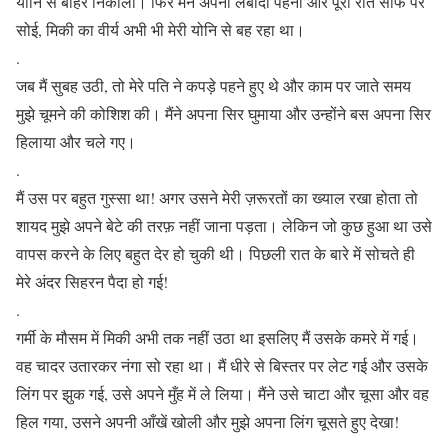
योनि से बाहर निकाला। फिर मैंने अपना लबादा पहना और पूरी रात सोफे पर
सोई, मिकी का वीर्य अभी भी मेरी योनि से बह रहा था।
.
जब मैं सुबह उठी, तो मेरे पति ने कपड़े पहने हुए थे और काम पर जाते समय
मुझे चूमने की कोशिश की। मैंने अपना सिर घुमाया और उन्होंने बस अपना सिर
हिलाया और चले गए।
.
मैं उस पर बहुत गुस्सा था! अगर उसने मेरी ज़रूरतों का ख्याल रखा होता तो
शायद मुझे अपने बेटे की तरफ़ नहीं जाना पड़ता। लेकिन जो कुछ हुआ था उसे
वापस करने के लिए बहुत देर हो चुकी थी। पिछली रात के बारे में सोचते ही
मेरे अंदर सिहरन पैदा हो गई!
.
गर्मी के मौसम में मिकी अभी तक नहीं उठा था इसलिए मैं उसके कमरे में गई।
वह चादर उतारकर नंगा सो रहा था। मैं धीरे से बिस्तर पर लेट गई और उसके
लिंग पर झुक गई, उसे अपने मुँह में ले लिया। मैंने उसे चाटा और चूसा और वह
हिल गया, उसने अपनी आँखें खोली और मुझे अपना लिंग चूसते हुए देखा!