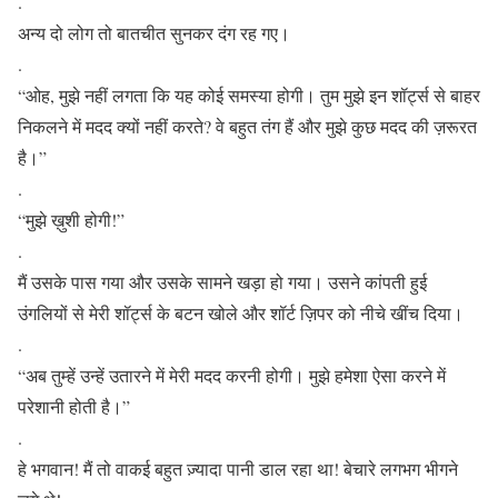
.
अन्य दो लोग तो बातचीत सुनकर दंग रह गए।
.
“ओह, मुझे नहीं लगता कि यह कोई समस्या होगी। तुम मुझे इन शॉर्ट्स से बाहर
निकलने में मदद क्यों नहीं करते? वे बहुत तंग हैं और मुझे कुछ मदद की ज़रूरत
है।”
.
“मुझे ख़ुशी होगी!”
.
मैं उसके पास गया और उसके सामने खड़ा हो गया। उसने कांपती हुई
उंगलियों से मेरी शॉर्ट्स के बटन खोले और शॉर्ट ज़िपर को नीचे खींच दिया।
.
“अब तुम्हें उन्हें उतारने में मेरी मदद करनी होगी। मुझे हमेशा ऐसा करने में
परेशानी होती है।”
.
हे भगवान! मैं तो वाकई बहुत ज़्यादा पानी डाल रहा था! बेचारे लगभग भीगने