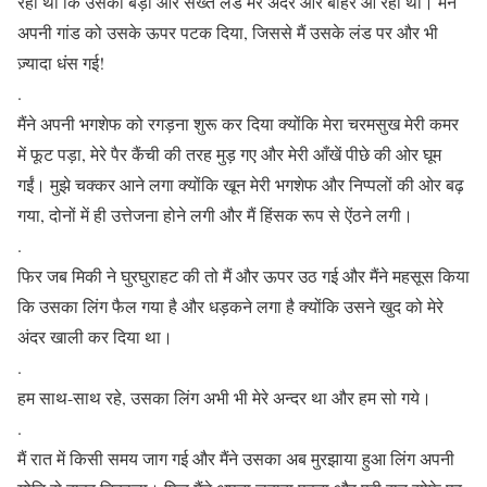
रही थी कि उसका बड़ा और सख्त लंड मेरे अंदर और बाहर आ रहा था। मैंने
अपनी गांड को उसके ऊपर पटक दिया, जिससे मैं उसके लंड पर और भी
ज़्यादा धंस गई!
.
मैंने अपनी भगशेफ को रगड़ना शुरू कर दिया क्योंकि मेरा चरमसुख मेरी कमर
में फूट पड़ा, मेरे पैर कैंची की तरह मुड़ गए और मेरी आँखें पीछे की ओर घूम
गईं। मुझे चक्कर आने लगा क्योंकि खून मेरी भगशेफ और निप्पलों की ओर बढ़
गया, दोनों में ही उत्तेजना होने लगी और मैं हिंसक रूप से ऐंठने लगी।
.
फिर जब मिकी ने घुरघुराहट की तो मैं और ऊपर उठ गई और मैंने महसूस किया
कि उसका लिंग फैल गया है और धड़कने लगा है क्योंकि उसने खुद को मेरे
अंदर खाली कर दिया था।
.
हम साथ-साथ रहे, उसका लिंग अभी भी मेरे अन्दर था और हम सो गये।
.
मैं रात में किसी समय जाग गई और मैंने उसका अब मुरझाया हुआ लिंग अपनी