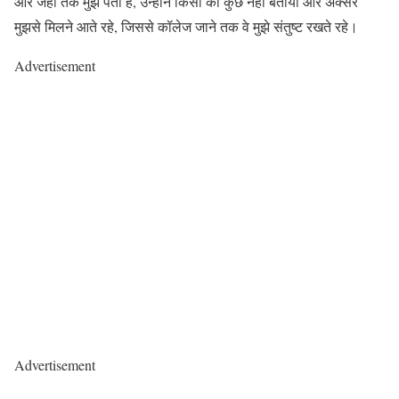
और जहां तक ​​मुझे पता है, उन्होंने किसी को कुछ नहीं बताया और अक्सर
मुझसे मिलने आते रहे, जिससे कॉलेज जाने तक वे मुझे संतुष्ट रखते रहे।
Advertisement
Advertisement