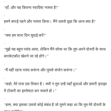
.
“हाँ, और यह कितना स्वादिष्ट नाश्ता है!”
.
हमने कपड़े पहने और नाश्ता किया। मैंने उससे पूछा कि आज क्या है?
.
“क्या हम सारा दिन चुदाई करें!”
.
“मुझे यह बहुत पसंद आया, लेकिन मैंने सोचा था कि तुम अपने दोस्तों के साथ
बास्केटबॉल खेलने जा रहे होगे।”
.
“मैं यहीं रहना पसंद करूंगा और तुमसे संभोग करूंगा।”
.
“कहो, मेरे पास एक विचार है। क्यों न तुम उन्हें यहाँ बुलाओ और हमारी ड्राइव
में टोकरी का इस्तेमाल कर सकते हो।”
.
“हम्म, क्या इसका उससे कोई संबंध है जो तुमने कहा था कि तुम मेरे दोस्तों के