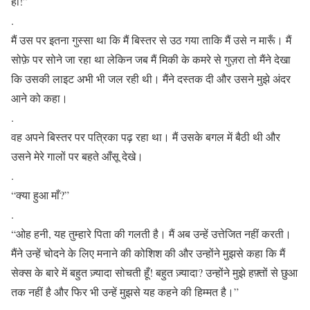
हो!”
.
मैं उस पर इतना गुस्सा था कि मैं बिस्तर से उठ गया ताकि मैं उसे न मारूँ। मैं
सोफ़े पर सोने जा रहा था लेकिन जब मैं मिकी के कमरे से गुज़रा तो मैंने देखा
कि उसकी लाइट अभी भी जल रही थी। मैंने दस्तक दी और उसने मुझे अंदर
आने को कहा।
.
वह अपने बिस्तर पर पत्रिका पढ़ रहा था। मैं उसके बगल में बैठी थी और
उसने मेरे गालों पर बहते आँसू देखे।
.
“क्या हुआ माँ?”
.
“ओह हनी, यह तुम्हारे पिता की गलती है। मैं अब उन्हें उत्तेजित नहीं करती।
मैंने उन्हें चोदने के लिए मनाने की कोशिश की और उन्होंने मुझसे कहा कि मैं
सेक्स के बारे में बहुत ज़्यादा सोचती हूँ! बहुत ज़्यादा? उन्होंने मुझे हफ़्तों से छुआ
तक नहीं है और फिर भी उन्हें मुझसे यह कहने की हिम्मत है।”