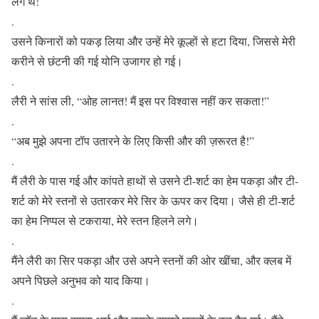
लगे थे!
.
उसने किनारों को पकड़ लिया और उन्हें मेरे कूल्हों से हटा दिया, जिससे मेरी
करीने से छंटनी की गई योनि उजागर हो गई।
.
लैरी ने सांस ली, “ओह लानत! मैं इस पर विश्वास नहीं कर सकता!”
.
“अब मुझे अपना टॉप उतारने के लिए किसी और की ज़रूरत है!”
.
मैं लैरी के पास गई और कांपते हाथों से उसने टी-शर्ट का हेम पकड़ा और टी-
शर्ट को मेरे स्तनों से उतारकर मेरे सिर के ऊपर कर दिया। जैसे ही टी-शर्ट
का हेम निप्पल से टकराया, मेरे स्तन हिलने लगे।
.
मैंने लैरी का सिर पकड़ा और उसे अपने स्तनों की ओर खींचा, और क्लब में
अपने पिछले अनुभव को याद किया।
.