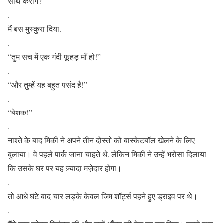
साथ करोगे?”
.
मैं बस मुस्कुरा दिया.
.
“तुम सच में एक गंदी फूहड़ माँ हो!”
.
“और तुम्हें यह बहुत पसंद है!”
.
“बेशक!”
.
नाश्ते के बाद मिकी ने अपने तीन दोस्तों को बास्केटबॉल खेलने के लिए
बुलाया। वे पहले पार्क जाना चाहते थे, लेकिन मिकी ने उन्हें भरोसा दिलाया
कि उसके घर पर यह ज़्यादा मज़ेदार होगा।
.
तो आधे घंटे बाद चार लड़के केवल जिम शॉर्ट्स पहने हुए ड्राइव पर थे।
.