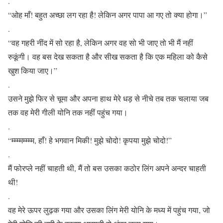
.
“ओह माँ! बहुत अच्छा लग रहा है! लेकिन अगर पापा आ गए तो क्या होगा।”
.
“वह गहरी नींद में सो रहा है, लेकिन अगर वह सो भी जाए तो भी मैं नहीं
रुकूंगी। वह बस देख सकता है और सीख सकता है कि एक महिला को कैसे
खुश किया जाए।”
.
उसने मुझे फिर से चूमा और अपना हाथ मेरे धड़ से नीचे तब तक चलाया जब
तक वह मेरी गीली योनि तक नहीं पहुंच गया।
.
“म्म्म्मम्म्म्म, हाँ! हे भगवान मिकी! मुझे चोदो! कृपया मुझे चोदो!”
.
मैं फोरप्ले नहीं चाहती थी, मैं तो बस उसका कठोर लिंग अपने अन्दर चाहती
थी!
.
वह मेरे ऊपर लुढ़क गया और उसका लिंग मेरी योनि के मध्य में पहुंच गया, जो