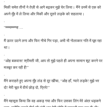
.
मिकी समेत तीनों ने तेज़ी से आगे बढ़कर मुझे घेर लिया। मैंने उनमें से एक को
अपने मुँह में ले लिया और मिकी और दूसरे लड़के को सहलाया।
.
“म्म्म्मम्म्म्प्प्ह …
.
मैं ऊपर उठने लगा और फिर नीचे गिर पड़ा, अभी भी गोलाकार गति में घूम रहा
था।
.
“ओह बकवास! श्रीमती जी, आप तो मुझे पहले ही अपना सामान शूट करने पर
मजबूर कर रही हैं!”
.
मैंने कराहते हुए अपना मुँह लंड से दूर खींचा, “ओह हाँ, प्यारे लड़के! मुझे भर
दो! मेरी चूत में वीर्य छोड़ दो, प्रिये!”
.
मैंने महसूस किया कि वह अकड़ गया और फिर उसका लिंग मेरे अंदर धड़कने