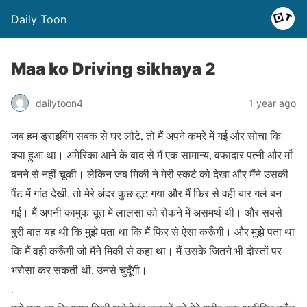
Daily Toon
Maa ko Driving sikhaya 2
dailytoon4
1 year ago
जब हम ड्राइविंग सबक से घर लौटे, तो मैं अपने कमरे में गई और सोचा कि
क्या हुआ था। अमेरिका आने के बाद से मैं एक सामान्य, वफादार पत्नी और माँ
बनने से नहीं चूकी। लेकिन जब मिकी ने मेरी स्कर्ट को देखा और मैंने उसकी
पैंट में गांठ देखी, तो मेरे अंदर कुछ टूट गया और मैं फिर से वही बार गर्ल बन
गई। मैं अपनी कामुक चूत में लालसा को रोकने में असमर्थ थी। और सबसे
बुरी बात यह थी कि मुझे पता था कि मैं फिर से ऐसा करूँगी। और मुझे पता था
कि मैं वही करूँगी जो मैंने मिकी से कहा था। मैं उसके जितने भी दोस्तों पर
भरोसा कर सकती थी, उनसे चुदूँगी।
.