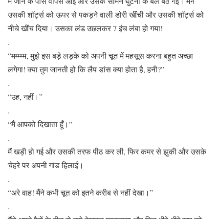
मैं जॉन के पास वापस आई और उसके सामने घुटनों के बल बैठ गई। मैंने
उसकी शॉर्ट्स को ऊपर से पकड़ने वाली डोरी खींची और उसकी शॉर्ट्स को
नीचे खींच दिया। उसका लंड उछलकर 7 इंच लंबा हो गया!
.
“मम्म्म्म, मुझे इस बड़े लड़के को अपनी चूत में महसूस करना बहुत अच्छा
लगेगा! क्या तुम जानती हो कि लैप डांस क्या होता है, हनी?”
.
“उह, नहीं।”
.
“मैं आपको दिखाता हूँ।”
.
मैं खड़ी हो गई और उसकी तरफ पीठ कर ली, फिर कमर से झुकी और उसके
चेहरे पर अपनी गांड हिलाई।
.
“अरे वाह! मैंने कभी चूत को इतने करीब से नहीं देखा।”
.