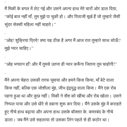
.
मैं मिकी के बगल में लेट गई और उसने अपना हाथ मेरे चारों ओर डाल दिया,
“कोई बात नहीं माँ, तुम मुझे पा चुकी हो। और पिताजी मूर्ख हैं जो तुम्हारे जैसी
सुंदर सेक्सी महिला नहीं चाहते।”
.
“ओह! शुक्रिया प्रिये! क्या यह ठीक है अगर मैं आज रात तुम्हारे साथ सोऊँ?
मुझे प्यार चाहिए।”
.
“ओह भगवान हाँ! और मैं तुमसे उतना ही प्यार करूँगा जितना तुम चाहोगी!”
.
मैंने अपना चेहरा उसकी तरफ घुमाया और हमने किस किया, माँ बेटे वाला
किस नहीं, बल्कि एक जोशीला मुंह, जीभ द्वंद्वयुद्ध वाला किस। मैंने एक रोब
पहना हुआ था और कुछ नहीं। मिकी ने सैश को खींचा और रोब खोला। उसने
निप्पल पाया और उसे धीरे से दबाना शुरू कर दिया। मैंने उसके मुंह में कराहते
हुए नीचे हाथ बढ़ाया और अपना हाथ उसके बॉक्सर के. कमरबंद के नीचे
डाला। जब मैंने उसे सहलाया तो उसका लिंग पहले से ही कठोर था।