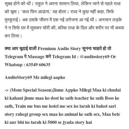
सुबह होने को थी। राहुल ने अपना सामान लिया, लेकिन जाने से पहले राधा
को चूमा। ‘कल फिर आऊंगा,’ वह बोला। राधा ने कुछ नहीं कहा, सिर्फ
मुस्कुराई। अब उसके जीवन में एक नई उत्तेजना आ गई थी। अनजान लड़के
ने न सिर्फ घर में घुसकर चोरी की, बल्कि राधा के दिल और शरीर पर भी कब्जा
कर लिया।
क्या आप चूदाई वाली Premium Audio Story सुनना चाहते हो तो
Telegram पे Massage करे Telegram Id : @audiostory69
Or
Whatsup : 63549 60635
AudioStory69 Me milegi aapko
-> (Mom Special Season)Jisme Appko Milegi Maa ki chudai
ki kahani jisme maa ko dost ke sath teacher ke sath Boss ke
sath, Train me bus me hotel me sex iss tarah ki bahot sari
story rahegi group sex maa ko animal ke sath sex, Maa bete
ki aur bhi iss tarah ki 5000 se jyada story hai