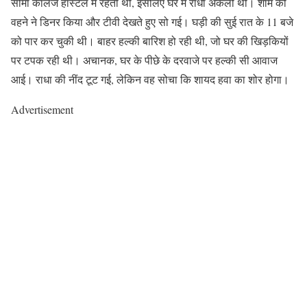
सीमा कॉलेज हॉस्टल में रहती थी, इसलिए घर में राधा अकेली थी। शाम को
वहने ने डिनर किया और टीवी देखते हुए सो गई। घड़ी की सुई रात के 11 बजे
को पार कर चुकी थी। बाहर हल्की बारिश हो रही थी, जो घर की खिड़कियों
पर टपक रही थी। अचानक, घर के पीछे के दरवाजे पर हल्की सी आवाज
आई। राधा की नींद टूट गई, लेकिन वह सोचा कि शायद हवा का शोर होगा।
Advertisement