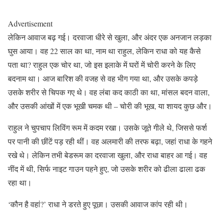
Advertisement
लेकिन आवाज बढ़ गई। दरवाजा धीरे से खुला, और अंदर एक अनजान लड़का
घुस आया। वह 22 साल का था, नाम था राहुल, लेकिन राधा को यह कैसे
पता था? राहुल एक चोर था, जो इस इलाके में घरों में चोरी करने के लिए
बदनाम था। आज बारिश की वजह से वह भीग गया था, और उसके कपड़े
उसके शरीर से चिपक गए थे। वह लंबा कद काठी का था, मांसल बदन वाला,
और उसकी आंखों में एक भूखी चमक थी – चोरी की भूख, या शायद कुछ और।
राहुल ने चुपचाप लिविंग रूम में कदम रखा। उसके जूते गीले थे, जिससे फर्श
पर पानी की छींटें पड़ रही थीं। वह अलमारी की तरफ बढ़ा, जहां राधा के गहने
रखे थे। लेकिन तभी बेडरूम का दरवाजा खुला, और राधा बाहर आ गई। वह
नींद में थी, सिर्फ नाइट गाउन पहने हुए, जो उसके शरीर को ढीला ढाला ढक
रहा था।
‘कौन है वहां?’ राधा ने डरते हुए पूछा। उसकी आवाज कांप रही थी।