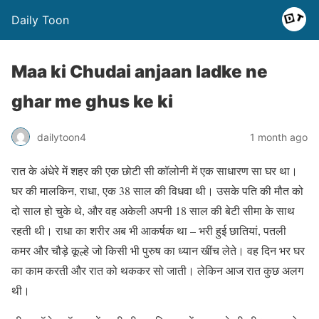
Daily Toon
Maa ki Chudai anjaan ladke ne
ghar me ghus ke ki
dailytoon4
1 month ago
रात के अंधेरे में शहर की एक छोटी सी कॉलोनी में एक साधारण सा घर था।
घर की मालकिन, राधा, एक 38 साल की विधवा थी। उसके पति की मौत को
दो साल हो चुके थे, और वह अकेली अपनी 18 साल की बेटी सीमा के साथ
रहती थी। राधा का शरीर अब भी आकर्षक था – भरी हुई छातियां, पतली
कमर और चौड़े कूल्हे जो किसी भी पुरुष का ध्यान खींच लेते। वह दिन भर घर
का काम करती और रात को थककर सो जाती। लेकिन आज रात कुछ अलग
थी।