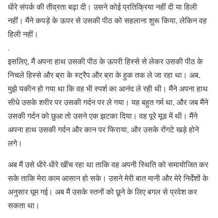
धीरे संपर्क की तीव्रता बढ़ा दी। उसने कोई प्रतिक्रिया नहीं दी या हिली
नहीं। मैंने कपड़े के ऊपर से उसकी पीठ को सहलाना शुरू किया, लेकिन वह
हिली नहीं।
.
इसलिए, मैं अपना हाथ उसकी पीठ के ऊपरी हिस्से से लेकर उसकी पीठ के
निचले हिस्से और ब्रा के स्ट्रैप और ब्रा के हुक तक ले जा रहा था। अब,
मुझे यकीन हो गया था कि वह भी स्पर्श का आनंद ले रही थी। मैंने अपना हाथ
सीधे उसके शरीर पर उसकी गर्दन पर ले गया। यह बहुत गर्म था, और जब मैंने
उसकी गर्दन को छुआ तो उसने एक झटका दिया। वह पूरे मूड में थी। मैंने
अपना हाथ उसकी गर्दन और कान पर फिराया, और उसके रोंगटे खड़े होने
लगे।
अब मैं उसे धीरे-धीरे खींच रहा था ताकि वह अपनी स्थिति को समायोजित कर
सके ताकि मेरा काम आसान हो सके। उसने मेरी बात मानी और मेरे निर्देशों के
अनुसार घूम गई। अब मैं उसके स्तनों को छूने के लिए बगल से प्रवेश कर
सकता था।