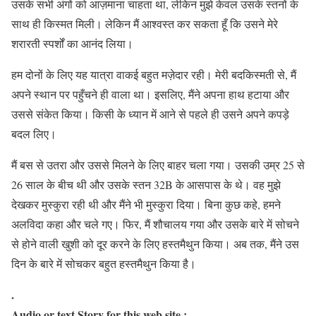
उसके सभी अंगों को आज़माना चाहता था, लेकिन मुझे केवल उसके स्तनों के
साथ ही किस्मत मिली। लेकिन मैं आश्वस्त कर सकता हूँ कि उसने मेरे
शरारती स्पर्शों का आनंद लिया।
हम दोनों के लिए यह यात्रा वाकई बहुत मज़ेदार रही। मेरी बदकिस्मती से, मैं
अपने स्थान पर पहुँचने ही वाला था। इसलिए, मैंने अपना हाथ हटाया और
उससे संकेत किया। किसी के ध्यान में आने से पहले ही उसने अपने कपड़े
बदल लिए।
मैं बस से उतरा और उससे मिलने के लिए बाहर चला गया। उसकी उम्र 25 से
26 साल के बीच थी और उसके स्तन 32B के आसपास के थे। वह मुझे
देखकर मुस्कुरा रही थी और मैंने भी मुस्कुरा दिया। बिना कुछ कहे, हमने
अलविदा कहा और चले गए। फिर, मैं शौचालय गया और उसके बारे में सोचने
से होने वाली खुशी को दूर करने के लिए हस्तमैथुन किया। अब तक, मैंने उस
दिन के बारे में सोचकर बहुत हस्तमैथुन किया है।
.
Audio or text Story for this web site :