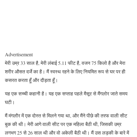
Advertisement
मेरी उम्र 33 साल है, मेरी लंबाई 5.11 फीट है, वजन 75 किलो है और मेरा
शरीर औसत दर्जे का है। मैं स्वस्थ रहने के लिए नियमित रूप से घर पर ही
कसरत करता हूँ और दौड़ता हूँ।
यह एक सच्ची कहानी है। यह एक सप्ताह पहले मैसूर से मैंगलोर जाते समय
घटी।
मैं मंगलौर में एक दोस्त से मिलने गया था, और मैंने पीछे की तरफ वाली सीट
बुक की थी। मेरी आगे वाली सीट पर एक महिला बैठी थी, जिसकी उम्र
लगभग 25 से 26 साल थी और वो अकेली बैठी थी। मैं उस लड़की के बारे में