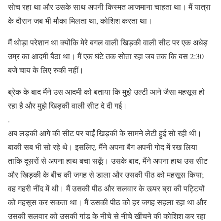
सोच रहा था और उसके साथ अपनी किस्मत आजमाना चाहता था। मैं यात्रा
के दौरान जब भी मौका मिलता था, कोशिश करता था।
मैं थोड़ा परेशान था क्योंकि मेरे बगल वाली खिड़की वाली सीट पर एक अधेड़
उम्र का आदमी बैठा था। मैं एक घंटे तक सोता रहा जब तक कि बस 2:30
बजे चाय के लिए रुकी नहीं।
ब्रेक के बाद मैंने उस आदमी को बताया कि मुझे उल्टी आने जैसा महसूस हो
रहा है और मुझे खिड़की वाली सीट दे दी गई।
.
अब लड़की आगे की सीट पर बाईं खिड़की के सामने लेटी हुई सो रही थी।
बाकी सब भी सो रहे थे। इसलिए, मैंने अपना बैग अपनी गोद में रख लिया
ताकि दूसरों से अपना हाथ बचा सकूँ। उसके बाद, मैंने अपना हाथ उस सीट
और खिड़की के बीच की जगह से डाला और उसकी पीठ को महसूस किया;
वह गहरी नींद में थी। मैं उसकी पीठ और सलवार के ऊपर ब्रा की पट्टियों
को महसूस कर सकता था। मैं उसकी पीठ को हर जगह सहला रहा था और
उसकी सलवार को उसकी गांड के नीचे से नीचे खींचने की कोशिश कर रहा