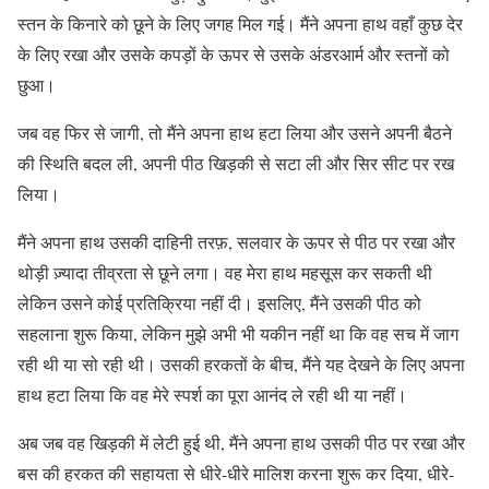
स्तन के किनारे को छूने के लिए जगह मिल गई। मैंने अपना हाथ वहाँ कुछ देर
के लिए रखा और उसके कपड़ों के ऊपर से उसके अंडरआर्म और स्तनों को
छुआ।
जब वह फिर से जागी, तो मैंने अपना हाथ हटा लिया और उसने अपनी बैठने
की स्थिति बदल ली, अपनी पीठ खिड़की से सटा ली और सिर सीट पर रख
लिया।
मैंने अपना हाथ उसकी दाहिनी तरफ़, सलवार के ऊपर से पीठ पर रखा और
थोड़ी ज़्यादा तीव्रता से छूने लगा। वह मेरा हाथ महसूस कर सकती थी
लेकिन उसने कोई प्रतिक्रिया नहीं दी। इसलिए, मैंने उसकी पीठ को
सहलाना शुरू किया, लेकिन मुझे अभी भी यकीन नहीं था कि वह सच में जाग
रही थी या सो रही थी। उसकी हरकतों के बीच, मैंने यह देखने के लिए अपना
हाथ हटा लिया कि वह मेरे स्पर्श का पूरा आनंद ले रही थी या नहीं।
अब जब वह खिड़की में लेटी हुई थी, मैंने अपना हाथ उसकी पीठ पर रखा और
बस की हरकत की सहायता से धीरे-धीरे मालिश करना शुरू कर दिया, धीरे-