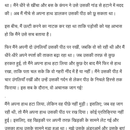
था। मैंने धीरे से खींचा और बस के कंपन ने उसे उसकी गांड से हटाने में मदद
की। अब मैं नीचे से अपना हाथ डालकर उसकी पीठ को छू सकता था।
इस बीच, मैं उल्टी करने का नाटक कर रहा था ताकि पड़ोसी को यह आभास
हो कि मैंने उसे सच बताया है।
फिर मैंने अपनी दो उंगलियाँ उसकी पीठ पर रखीं, जबकि वो सो रही थी और मैं
धीरे-धीरे अपने स्पर्श की ताकत बढ़ा रहा था। जब उसकी तरफ़ से कुछ
हरकत हुई, तो मैंने अपना हाथ हटा लिया और कुछ देर बाद मैंने फिर से हाथ
रखा, ताकि पता चल सके कि वो गहरी नींद में है या नहीं। मैंने उसकी पीठ में
चार उंगलियाँ रखीं और उन्हें उसकी गर्दन से लेकर पीठ के निचले हिस्से तक
फिराया। इस सब के दौरान, वो अचानक जाग गई!
.
मैंने अपना हाथ हटा लिया, लेकिन वह पीछे नहीं मुड़ी। इसलिए, जब वह जाग
रही थी, तो मैंने अपना हाथ उसकी पीठ पर रख दिया। कोई प्रतिक्रिया नहीं
हुई। इसलिए, वह खिड़की पर अपनी तरफ़ खिड़की के सामने लेट गई और
उसका हाथ उसके सामने मुड़ा हुआ था। मुझे उसके अंडरआर्म और उसके बाएं