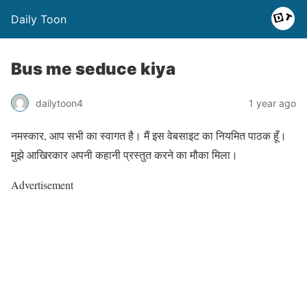
Daily Toon
Bus me seduce kiya
dailytoon4
1 year ago
नमस्कार, आप सभी का स्वागत है। मैं इस वेबसाइट का नियमित पाठक हूँ।
मुझे आखिरकार अपनी कहानी प्रस्तुत करने का मौका मिला।
Advertisement