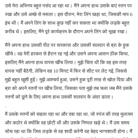
उसे मेरा अभिनय बहुत पसंद आ रहा था। मैंने अपना हाथ उसके बाएं स्तन पर
रखा और उसे अच्छे से मसला। इस दौरान, मेरा लिंग खड़ा था, जिसकी माप 6
इंच थी। मैं अपने लिंग के साथ कुछ नहीं कर सकता था क्योंकि लड़के बहुत
करीब थे। इसलिए, मैंने पूरे कार्यक्रम के दौरान अपने लिंग को भूखा रखा।
मैंने अपना हाथ उसकी पीठ पर सरकाया और उसकी सलवार से ब्रा के हुक
खींचे। वह मेरी हरकत से हैरान रह गई और उसने अपना आसन ठीक किया,
इसलिए मैंने अपना हाथ वापस खींच लिया। मुझे चिंता थी कि वह इस तरह
वापस नहीं बैठेगी, लेकिन वह 10 मिनट में फिर से सीट पर लेट गई, जिससे
मुझे बहुत खुशी हुई। मुझे आश्चर्य हुआ, उसने हुक पूरी तरह से खोल दिया और
ब्रा को अपने स्तनों पर खींच लिया, जिसका पता मुझे तब चला जब मैंने उसके
स्तनों को छूने के लिए अपना हाथ उसकी सलवार के अंदर डाला।
.
मैं उसके स्तनों को सहला रहा था और दबा रहा था, जो स्पंज की तरह मुलायम
और कठोर थे क्योंकि वह छोटी थी और उसके निप्पल खड़े थे। मैं उस समय
सोच रहा था कि जिस लड़के से वह शादी करेगी वह बेहद भाग्यशाली होगा। मैं