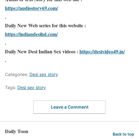
https://audiostory69.com/
.
Daily New Web series for this website :
https://indiandesihd.com/
.
Daily New Desi Indian Sex videos :
https://desivideo49.in/
.
Categories:
Desi sex story
Tags:
Desi sex story
Leave a Comment
Daily Toon
Back to top