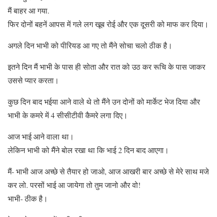
मैं बाहर आ गया.
फिर दोनों बहनें आपस में गले लग खूब रोई और एक दूसरी को माफ कर दिया।
अगले दिन भाभी को पीरियड आ गए तो मैंने सोचा चलो ठीक है।
इतने दिन मैं भाभी के पास ही सोता और रात को उठ कर रूचि के पास जाकर
उससे प्यार करता।
कुछ दिन बाद भईया आने वाले थे तो मैंने उन दोनों को मार्केट भेज दिया और
भाभी के कमरे में 4 सीसीटीवी कैमरे लगा दिए।
आज भाई आने वाला था।
लेकिन भाभी को मैंने बोल रखा था कि भाई 2 दिन बाद आएगा।
मैं- भाभी आज अच्छे से तैयार हो जाओ, आज आखरी बार अच्छे से मेरे साथ मजे
कर लो. परसों भाई आ जायेगा तो तुम जानो और वो!
भाभी- ठीक है।