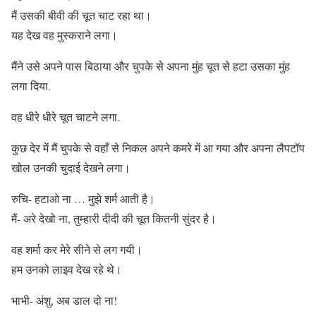
मैं उसकी बीवी की चूत चाट रहा था।
यह देख वह मुस्कराने लगा।
मैंने उसे अपने पास बिठाया और चुपके से अपना मुंह चूत से हटा उसका मुंह
लगा दिया.
वह धीरे धीरे चूत चाटने लगा.
कुछ देर में मैं चुपके से वहाँ से निकल अपने कमरे में आ गया और अपना लैपटॉप
खोल उनकी चुदाई देखने लगा।
रुचि- हटाओ ना … मुझे शर्म आती है।
मैं- अरे देखो ना, तुम्हारी दीदी की चूत कितनी सुंदर है।
वह शर्मा कर मेरे सीने से लग गयी।
हम उनको लाइव देख रहे थे।
भाभी- अंशु, अब डाल दो ना!