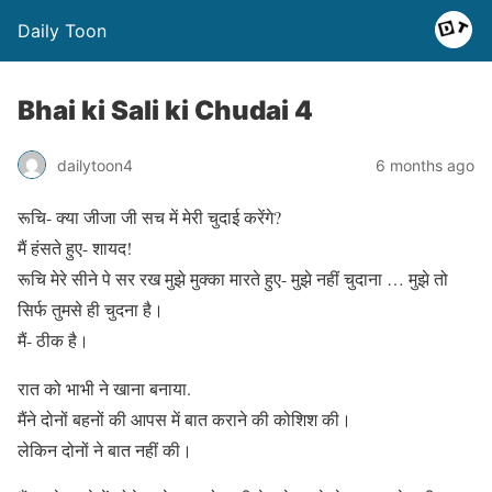
Daily Toon
Bhai ki Sali ki Chudai 4
dailytoon4
6 months ago
रूचि- क्या जीजा जी सच में मेरी चुदाई करेंगे?
मैं हंसते हुए- शायद!
रूचि मेरे सीने पे सर रख मुझे मुक्का मारते हुए- मुझे नहीं चुदाना … मुझे तो
सिर्फ तुमसे ही चुदना है।
मैं- ठीक है।
रात को भाभी ने खाना बनाया.
मैंने दोनों बहनों की आपस में बात कराने की कोशिश की।
लेकिन दोनों ने बात नहीं की।