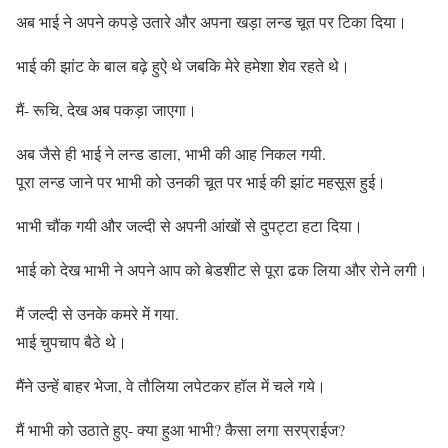
अब भाई ने अपने कपड़े उतारे और अपना खड़ा लन्ड चूत पर टिका दिया।
भाई की झांट के बाल बढ़े हुऐ थे जबकि मेरे हमेशा शेव रहते थे।
मैं- रूचि, देख अब पकड़ा जाएगा।
अब जैसे ही भाई ने लन्ड डाला, भाभी की आह निकल गयी.
पूरा लन्ड जाने पर भाभी को उनकी चूत पर भाई की झांट महसूस हुई।
भाभी चौंक गयी और जल्दी से अपनी आंखों से दुपट्टा हटा दिया।
भाई को देख भाभी ने अपने आप को बेडशीट से पूरा ढक लिया और रोने लगी।
मैं जल्दी से उनके कमरे में गया.
भाई चुपचाप बैठे थे।
मैंने उन्हें बाहर भेजा, वे तौलिया लपेटकर हॉल में चले गये।
मैं भाभी को उठाते हुए- क्या हुआ भाभी? कैसा लगा सरप्राईज?