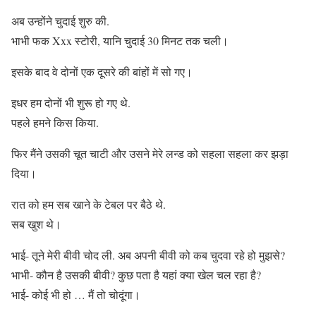
अब उन्होंने चुदाई शुरु की.
भाभी फक Xxx स्टोरी, यानि चुदाई 30 मिनट तक चली।
इसके बाद वे दोनों एक दूसरे की बांहों में सो गए।
इधर हम दोनों भी शुरू हो गए थे.
पहले हमने किस किया.
फिर मैंने उसकी चूत चाटी और उसने मेरे लन्ड को सहला सहला कर झड़ा
दिया।
रात को हम सब खाने के टेबल पर बैठे थे.
सब खुश थे।
भाई- तूने मेरी बीवी चोद ली. अब अपनी बीवी को कब चुदवा रहे हो मुझसे?
भाभी- कौन है उसकी बीवी? कुछ पता है यहां क्या खेल चल रहा है?
भाई- कोई भी हो … मैं तो चोदूंगा।