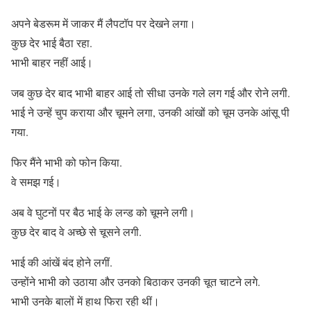
अपने बेडरूम में जाकर मैं लैपटॉप पर देखने लगा।
कुछ देर भाई बैठा रहा.
भाभी बाहर नहीं आई।
जब कुछ देर बाद भाभी बाहर आई तो सीधा उनके गले लग गई और रोने लगी.
भाई ने उन्हें चुप कराया और चूमने लगा, उनकी आंखों को चूम उनके आंसू पी
गया.
फिर मैंने भाभी को फोन किया.
वे समझ गई।
अब वे घुटनों पर बैठ भाई के लन्ड को चूमने लगी।
कुछ देर बाद वे अच्छे से चूसने लगी.
भाई की आंखें बंद होने लगीं.
उन्होंने भाभी को उठाया और उनको बिठाकर उनकी चूत चाटने लगे.
भाभी उनके बालों में हाथ फिरा रही थीं।