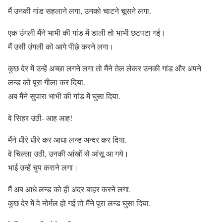
मैं उनकी गांड सहलाने लगा, उनको चाटने चूसने लगा.
एक उंगली मैंने भाभी की गांड में डाली तो भाभी छटपटा गई।
मैं उसी उंगली को आगे पीछे करने लगा।
कुछ देर में उन्हें अच्छा लगने लगा तो मैंने तेल लेकर उनकी गांड और अपने
लन्ड को पूरा गीला कर दिया.
अब मैंने सुपारा भाभी की गांड में घुसा दिया.
वे सिहर उठी- आह आह!
मैंने धीरे धीरे कर आधा लन्ड अन्दर कर दिया.
वे चिल्ला उठी, उनकी आंखों से आंसू आ गये।
भाई उन्हें चुप कराने लगा।
मैं अब आधे लन्ड को ही अंदर बाहर करने लगा.
कुछ देर में वे नोर्मल हो गई तो मैंने पूरा लन्ड घुसा दिया.