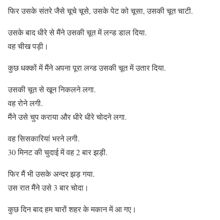
फिर उसके संतरे जैसे चूचे चूसे, उसके पेट को चूसा, उसकी चूत चाटी.
उसके बाद धीरे से मैंने उसकी चूत में लन्ड डाल दिया.
वह चीख पड़ी।
कुछ धक्कों में मैंने अपना पूरा लन्ड उसकी चूत में उतार दिया.
उसकी चूत से खून निकलने लगा.
वह रोने लगी.
मैंने उसे चुप कराया और धीरे धीरे चोदने लगा.
वह सिसकारियां भरने लगी.
30 मिनट की चुदाई में वह 2 बार झड़ी.
फिर मैं भी उसके अन्दर झड़ गया.
उस रात मैंने उसे 3 बार चोदा।
कुछ दिन बाद हम चारों शहर के मकान में आ गए।