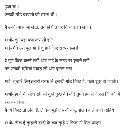
हुआ था।
उनकी गांड दरवाजे की तरफ थी।
मैं उनके पास जा लेटा, उनकी पीठ पर किस करने लगा।
भाभी- तुम यहां क्या कर रहे हो?
भाई- मैंने उसे बुलाया है तुम्हारे लिए सरप्राइज़ है।
वे मुझे किस करने लगी और भाई के लन्ड पर कूदने लगी.
मैंने उनकी चूचियां पकड़ ली और चूसने लगा।
भाई- तुम्हारे लिए हमारी तरफ से इसकी गांड गिफ्ट है. चलो शुरू हो जाओ।
भाभी- हां मैं भी सोच रही थी तुम्हें कुछ देने की! तुमने हमारी नीरस जिन्दगी में
रस भर दिया।
मैं- ये गिफ्ट तो ठीक है. लेकिन मुझे एक दो चाचू बोलने वाले बच्चे चाहियें।
भाभी- ठीक है तुम्हारी शादी के बाद तुम्हें ये गिफ्ट भी मिल जाएगा।