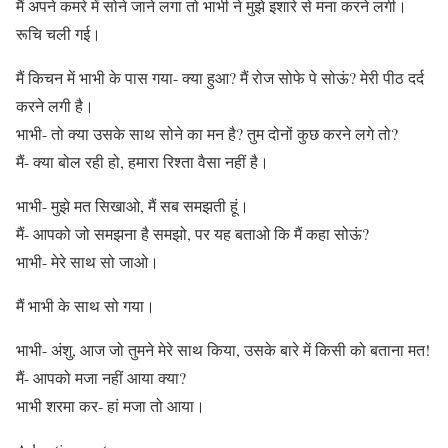
मैं अपने कमरे में सोने जाने लगा तो भाभी ने मुझे इशारे से मना करने लगी।
रूचि चली गई।
मैं किचन में भाभी के पास गया- क्या हुआ? मैं रोज सोफे पे सोऊं? मेरी पीठ दर्द
करने लगी है।
भाभी- तो क्या उसके साथ सोने का मन है? तुम दोनों कुछ करने लगे तो?
मैं- क्या बोल रही हो, हमारा रिश्ता वैसा नहीं है।
भाभी- मुझे मत सिखाओ, मैं सब समझती हूं।
मैं- आपको जो समझना है समझो, पर यह बताओ कि मैं कहा सोऊं?
भाभी- मेरे साथ सो जाओ।
मैं भाभी के साथ सो गया।
भाभी- अंशु, आज जो तुमने मेरे साथ किया, उसके बारे में किसी को बताना मत!
मैं- आपको मजा नहीं आया क्या?
भाभी शरमा कर- हां मजा तो आया।