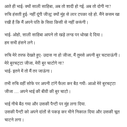
आते ही भाई- क्यों साली साहिबा, अब तो शादी हो गई. अब तो दोगी ना?
रुचि हंसती हुई- नहीं दूंगी जीजू! क्यों मुंह से लार टपका रहे हो. मैंने कसम खा
रखी है कि मैं अपने पति के सिवा किसी से नहीं करूंगी।
भाई- ओहो, साली साहिबा आपने तो खड़े लन्ड पर धोखा दे दिया।
हम सभी हंसने लगे।
रुचि मेरे तरफ देखते हुए- उदास ना हो जीजा, मैं तुमसे अपनी बुर चटवाऊंगी।
मेरे बुरचट्टा जीजा, मेरी बुर चाटोगे ना?
भाई- इतने में तो मैं तर जाऊंगा।
तभी रुचि वहीं सोफे पर अपनी टांगें फैला कर बैठ गयी- आओ मेरे बुरचट्टा
जीजा … अपने भाई की बीवी की बुर चाटो।
भाई नीचे बैठ गया और उसकी पैन्टी पर मुंह लगा दिया.
उसकी पैन्टी को अपने दांतों से पकड़ कर भीने निकाल दिया और उसकी चूत
चाटने लगा।