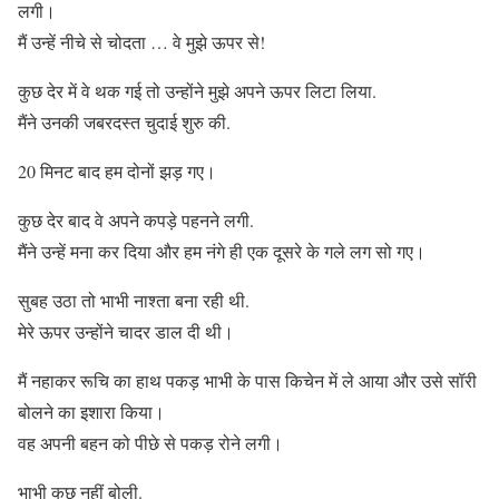
लगी।
मैं उन्हें नीचे से चोदता … वे मुझे ऊपर से!
कुछ देर में वे थक गई तो उन्होंने मुझे अपने ऊपर लिटा लिया.
मैंने उनकी जबरदस्त चुदाई शुरु की.
20 मिनट बाद हम दोनों झड़ गए।
कुछ देर बाद वे अपने कपड़े पहनने लगी.
मैंने उन्हें मना कर दिया और हम नंगे ही एक दूसरे के गले लग सो गए।
सुबह उठा तो भाभी नाश्ता बना रही थी.
मेरे ऊपर उन्होंने चादर डाल दी थी।
मैं नहाकर रूचि का हाथ पकड़ भाभी के पास किचेन में ले आया और उसे सॉरी
बोलने का इशारा किया।
वह अपनी बहन को पीछे से पकड़ रोने लगी।
भाभी कुछ नहीं बोली.