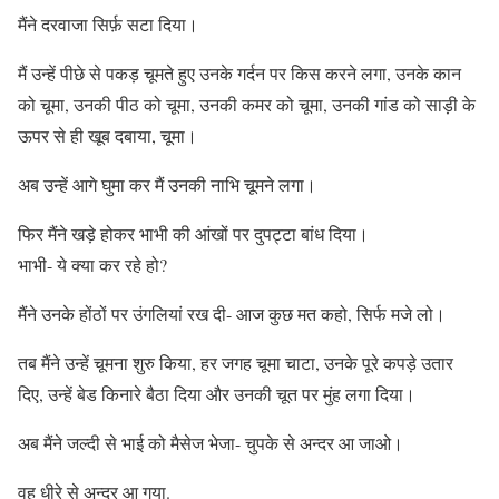
मैंने दरवाजा सिर्फ़ सटा दिया।
मैं उन्हें पीछे से पकड़ चूमते हुए उनके गर्दन पर किस करने लगा, उनके कान
को चूमा, उनकी पीठ को चूमा, उनकी कमर को चूमा, उनकी गांड को साड़ी के
ऊपर से ही खूब दबाया, चूमा।
अब उन्हें आगे घुमा कर मैं उनकी नाभि चूमने लगा।
फिर मैंने खड़े होकर भाभी की आंखों पर दुपट्टा बांध दिया।
भाभी- ये क्या कर रहे हो?
मैंने उनके होंठों पर उंगलियां रख दी- आज कुछ मत कहो, सिर्फ मजे लो।
तब मैंने उन्हें चूमना शुरु किया, हर जगह चूमा चाटा, उनके पूरे कपड़े उतार
दिए, उन्हें बेड किनारे बैठा दिया और उनकी चूत पर मुंह लगा दिया।
अब मैंने जल्दी से भाई को मैसेज भेजा- चुपके से अन्दर आ जाओ।
वह धीरे से अन्दर आ गया.