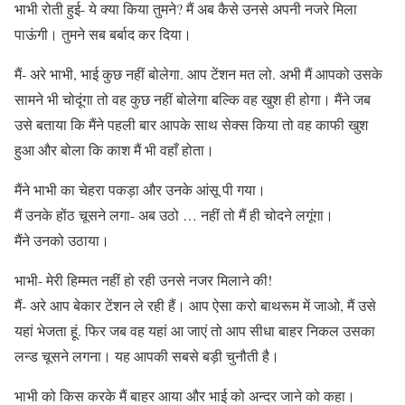
भाभी रोती हुई- ये क्या किया तुमने? मैं अब कैसे उनसे अपनी नजरे मिला
पाऊंगी। तुमने सब बर्बाद कर दिया।
मैं- अरे भाभी, भाई कुछ नहीं बोलेगा. आप टेंशन मत लो. अभी मैं आपको उसके
सामने भी चोदूंगा तो वह कुछ नहीं बोलेगा बल्कि वह खुश ही होगा। मैंने जब
उसे बताया कि मैंने पहली बार आपके साथ सेक्स किया तो वह काफी खुश
हुआ और बोला कि काश मैं भी वहाँ होता।
मैंने भाभी का चेहरा पकड़ा और उनके आंसू पी गया।
मैं उनके होंठ चूसने लगा- अब उठो … नहीं तो मैं ही चोदने लगूंगा।
मैंने उनको उठाया।
भाभी- मेरी हिम्मत नहीं हो रही उनसे नजर मिलाने की!
मैं- अरे आप बेकार टेंशन ले रही हैं। आप ऐसा करो बाथरूम में जाओ, मैं उसे
यहां भेजता हूं. फिर जब वह यहां आ जाएं तो आप सीधा बाहर निकल उसका
लन्ड चूसने लगना। यह आपकी सबसे बड़ी चुनौती है।
भाभी को किस करके मैं बाहर आया और भाई को अन्दर जाने को कहा।