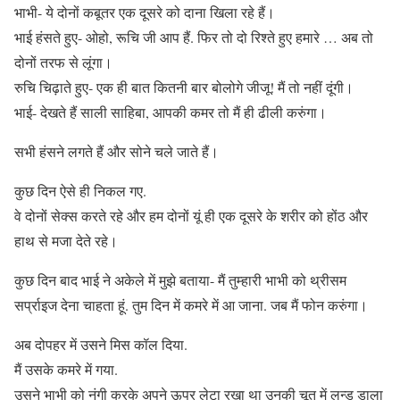
भाभी- ये दोनों कबूतर एक दूसरे को दाना खिला रहे हैं।
भाई हंसते हुए- ओहो, रूचि जी आप हैं. फिर तो दो रिश्ते हुए हमारे … अब तो
दोनों तरफ से लूंगा।
रुचि चिढ़ाते हुए- एक ही बात कितनी बार बोलोगे जीजू! मैं तो नहीं दूंगी।
भाई- देखते हैं साली साहिबा, आपकी कमर तो मैं ही ढीली करुंगा।
सभी हंसने लगते हैं और सोने चले जाते हैं।
कुछ दिन ऐसे ही निकल गए.
वे दोनों सेक्स करते रहे और हम दोनों यूं ही एक दूसरे के शरीर को होंठ और
हाथ से मजा देते रहे।
कुछ दिन बाद भाई ने अकेले में मुझे बताया- मैं तुम्हारी भाभी को थ्रीसम
सर्प्राइज देना चाहता हूं. तुम दिन में कमरे में आ जाना. जब मैं फोन करुंगा।
अब दोपहर में उसने मिस कॉल दिया.
मैं उसके कमरे में गया.
उसने भाभी को नंगी करके अपने ऊपर लेटा रखा था उनकी चूत में लन्ड डाला