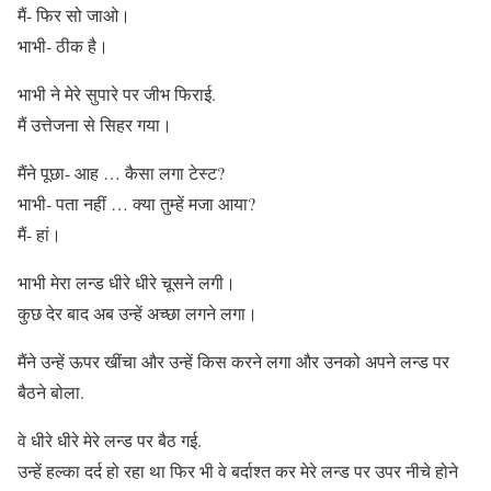
मैं- फिर सो जाओ।
भाभी- ठीक है।
भाभी ने मेरे सुपारे पर जीभ फिराई.
मैं उत्तेजना से सिहर गया।
मैंने पूछा- आह … कैसा लगा टेस्ट?
भाभी- पता नहीं … क्या तुम्हें मजा आया?
मैं- हां।
भाभी मेरा लन्ड धीरे धीरे चूसने लगी।
कुछ देर बाद अब उन्हें अच्छा लगने लगा।
मैंने उन्हें ऊपर खींचा और उन्हें किस करने लगा और उनको अपने लन्ड पर
बैठने बोला.
वे धीरे धीरे मेरे लन्ड पर बैठ गई.
उन्हें हल्का दर्द हो रहा था फिर भी वे बर्दाश्त कर मेरे लन्ड पर उपर नीचे होने