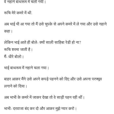
वे नहाने बाथरूम में चली गयी।
रूचि मेरे कमरे में थी.
अब भाई भी आ गया तो मैं उसे चुपके से अपने कमरे में ले गया और उसे नहाने
कहा।
लेकिन भाई आते ही बोले- क्यों साली साहिबा रेडी हो ना?
रूचि शरमा जाती है।
मैं- धीरे बोलो।
भाई बाथरूम में नहाने चला गया।
बाहर आकर मैंने उसे अपने कपड़े पहनने को दिए और उसे अपना परफ्यूम
लगाने को दिया।
अब भाभी के कमरे में जाकर देखा तो वे साड़ी पहन रही थीं।
भाभी- दरवाजा बंद कर दो और आकर मुझे प्यार करो।