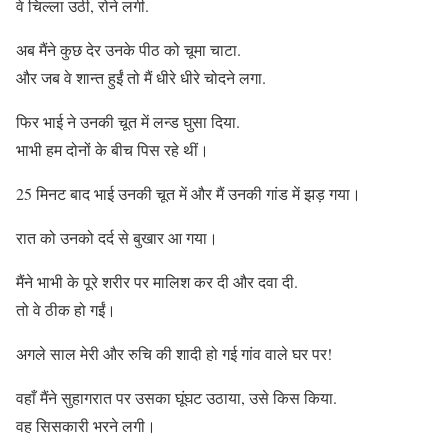
वे चिल्ला उठी, रोने लगी.
अब मैंने कुछ देर उनके पीठ को चूमा चाटा.
और जब वे शान्त हुईं तो मैं धीरे धीरे चोदने लगा.
फिर भाई ने उनकी चूत में लन्ड घुसा दिया.
भाभी हम दोनों के बीच पिस रहे थीं।
25 मिनट बाद भाई उनकी चूत में और मैं उनकी गांड में झड़ गया।
रात को उनको दर्द से बुखार आ गया।
मैंने भाभी के पूरे शरीर पर मालिश कर दी और दवा दी.
तो वे ठीक हो गईं।
अगले साल मेरी और रुचि की शादी हो गई गांव वाले घर पर!
वहाँ मैंने सुहागरात पर उसका घूंघट उठाया, उसे किस किया.
वह सिसकारी भरने लगी।