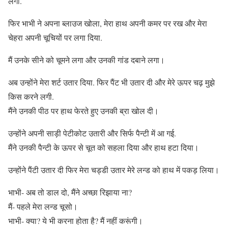
लगी.
फिर भाभी ने अपना ब्लाउज खोला, मेरा हाथ अपनी कमर पर रख और मेरा
चेहरा अपनी चूचियों पर लगा दिया.
मैं उनके सीने को चूमने लगा और उनकी गांड दबाने लगा।
अब उन्होंने मेरा शर्ट उतार दिया. फिर पैंट भी उतार दी और मेरे ऊपर चढ़ मुझे
किस करने लगी.
मैंने उनकी पीठ पर हाथ फेरते हुए उनकी ब्रा खोल दी।
उन्होंने अपनी साड़ी पेटीकोट उतारी और सिर्फ पैन्टी में आ गई.
मैंने उनकी पैन्टी के ऊपर से चूत को सहला दिया और हाथ हटा दिया।
उन्होंने पैंटी उतार दी फिर मेरा चड्डी उतार मेरे लन्ड को हाथ में पकड़ लिया।
भाभी- अब तो डाल दो, मैंने अच्छा रिझाया ना?
मैं- पहले मेरा लन्ड चूसो।
भाभी- क्या? ये भी करना होता है? मैं नहीं करूंगी।