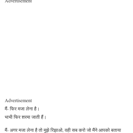
Advertisement
Advertisement
मैं- फिर मजा लेना है।
भाभी फिर शरमा जाती हैं।
मैं- अगर मजा लेना है तो मुझे रिझाओ, वही सब करो जो मैंने आपको बताया