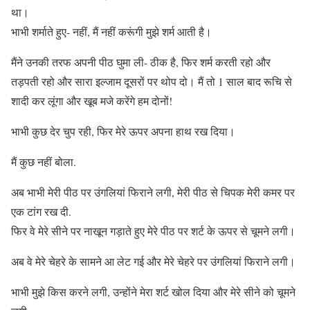
था।
भाभी शर्माते हुए- नहीं, मैं नहीं करूंगी मुझे शर्म आती है।
मैंने उनकी तरफ अपनी पीठ घुमा ली- ठीक है, फिर शर्म करती रहो और
तड़पती रहो और सारा इल्जाम दूसरों पर थोप दो। मैं तो 1 साल बाद रूचि से
शादी कर लूंगा और खूब मजे करेंगे हम दोनों!
भाभी कुछ देर चुप रही, फिर मेरे ऊपर अपना हाथ रख दिया।
मैं कुछ नहीं बोला.
अब भाभी मेरी पीठ पर उंगलियां फिराने लगी, मेरी पीठ से चिपक मेरी कमर पर
एक टांग रख दी.
फिर वे मेरे सीने पर नाखून गड़ाते हुए मेरे पीठ पर शर्ट के ऊपर से चूमने लगी।
अब वे मेरे चेहरे के सामने आ लेट गई और मेरे चेहरे पर उंगलियां फिराने लगी।
भाभी मुझे किस करने लगी, उन्होंने मेरा शर्ट खोल दिया और मेरे सीने को चूमने