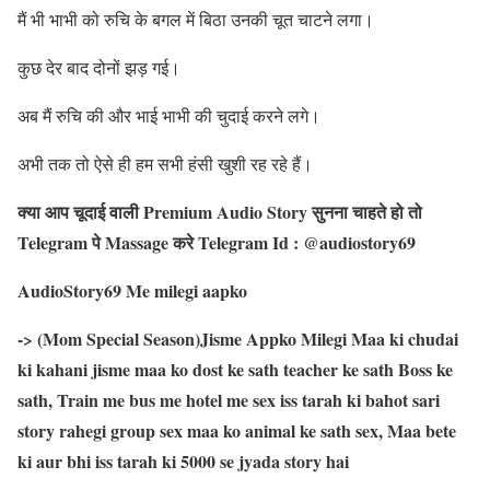
मैं भी भाभी को रुचि के बगल में बिठा उनकी चूत चाटने लगा।
कुछ देर बाद दोनों झड़ गई।
अब मैं रुचि की और भाई भाभी की चुदाई करने लगे।
अभी तक तो ऐसे ही हम सभी हंसी खुशी रह रहे हैं।
क्या आप चूदाई वाली Premium Audio Story सुनना चाहते हो तो
Telegram पे Massage करे Telegram Id : @audiostory69
AudioStory69 Me milegi aapko
-> (Mom Special Season)Jisme Appko Milegi Maa ki chudai
ki kahani jisme maa ko dost ke sath teacher ke sath Boss ke
sath, Train me bus me hotel me sex iss tarah ki bahot sari
story rahegi group sex maa ko animal ke sath sex, Maa bete
ki aur bhi iss tarah ki 5000 se jyada story hai