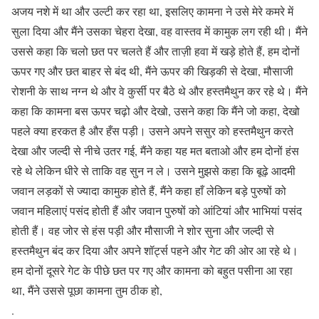
अजय नशे में था और उल्टी कर रहा था, इसलिए कामना ने उसे मेरे कमरे में
सुला दिया और मैंने उसका चेहरा देखा, वह वास्तव में कामुक लग रही थी। मैंने
उससे कहा कि चलो छत पर चलते हैं और ताज़ी हवा में खड़े होते हैं, हम दोनों
ऊपर गए और छत बाहर से बंद थी, मैंने ऊपर की खिड़की से देखा, मौसाजी
रोशनी के साथ नग्न थे और वे कुर्सी पर बैठे थे और हस्तमैथुन कर रहे थे। मैंने
कहा कि कामना बस ऊपर चढ़ो और देखो, उसने कहा कि मैंने जो कहा, देखो
पहले क्या हरकत है और हँस पड़ी। उसने अपने ससुर को हस्तमैथुन करते
देखा और जल्दी से नीचे उतर गई, मैंने कहा यह मत बताओ और हम दोनों हंस
रहे थे लेकिन धीरे से ताकि वह सुन न ले। उसने मुझसे कहा कि बूढ़े आदमी
जवान लड़कों से ज्यादा कामुक होते हैं, मैंने कहा हाँ लेकिन बड़े पुरुषों को
जवान महिलाएं पसंद होती हैं और जवान पुरुषों को आंटियां और भाभियां पसंद
होती हैं। वह जोर से हंस पड़ी और मौसाजी ने शोर सुना और जल्दी से
हस्तमैथुन बंद कर दिया और अपने शॉर्ट्स पहने और गेट की ओर आ रहे थे।
हम दोनों दूसरे गेट के पीछे छत पर गए और कामना को बहुत पसीना आ रहा
था, मैंने उससे पूछा कामना तुम ठीक हो,
.