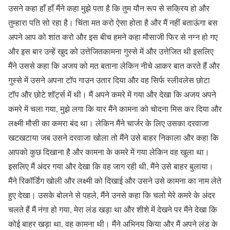
उसने कहा हाँ हाँ मैंने कहा मुझे पता है कि तुम यौन रूप से सक्रिय हो और
तुम्हारा पति सो रहा है। चिंता मत करो ऐसा होता है और मैं नहीं बताऊंगा बस
अपने आप को शांत करो और इस बीच हमने कहा मौसाजी फिर से नग्न हो गए
और इस बार उन्हें खुद को उत्तेजितकामना गुस्से में और उत्तेजित थी इसलिए
मैंने उससे कहा कि अजय को मत बताना लेकिन नीचे आकर बात करते हैं और
गुस्से में उसने अपना टॉप गाउन उतार दिया और वह सिर्फ स्लीवलेस छोटा
टॉप और छोटे शॉर्ट्स में थी। मैं अपने कमरे में गया और देखा कि अजय अपने
कमरे में चला गया, मुझे लगा कि यार मैंने कामना को चोदना मिस कर दिया और
लक्ष्मी मौसी का कमरा बंद था। लेकिन मैंने चार्जर के लिए उसका दरवाजा
खटखटाया जब उसने दरवाजा खोला तो मैंने उसे बाहर निकाला और कहा कि
आपको कुछ दिखाना है और कामना के कमरे में गया लेकिन वह खुला था।
इसलिए मैं अंदर गया और देखा कि वह जाग रही थी, मैंने उसे बाहर बुलाया।
मैंने रिकॉर्डिंग खोली और लक्ष्मी को दिखाई और उसने उसे कामना का नाम लेते
हुए देखा। उसके बोलने से पहले, मैंने उनसे कहा कि चलो मेरे कमरे के अंदर
चलते हैं मैं नंगा हो गया, मेरा लंड खड़ा था और शीशे में देखने पर मैंने देखा कि
कोई बाहर खड़ा था, वह कामना थी। मैंने अभिनय किया और मैं अपने लंड के