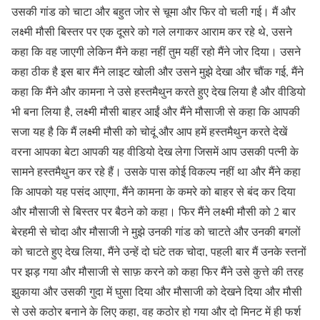
उसकी गांड को चाटा और बहुत जोर से चूमा और फिर वो चली गई। मैं और
लक्ष्मी मौसी बिस्तर पर एक दूसरे को गले लगाकर आराम कर रहे थे, उसने
कहा कि वह जाएगी लेकिन मैंने कहा नहीं तुम यहीं रहो मैंने जोर दिया। उसने
कहा ठीक है इस बार मैंने लाइट खोली और उसने मुझे देखा और चौंक गई, मैंने
कहा कि मैंने और कामना ने उसे हस्तमैथुन करते हुए देख लिया है और वीडियो
भी बना लिया है, लक्ष्मी मौसी बाहर आईं और मैंने मौसाजी से कहा कि आपकी
सजा यह है कि मैं लक्ष्मी मौसी को चोदूं और आप हमें हस्तमैथुन करते देखें
वरना आपका बेटा आपकी यह वीडियो देख लेगा जिसमें आप उसकी पत्नी के
सामने हस्तमैथुन कर रहे हैं। उसके पास कोई विकल्प नहीं था और मैंने कहा
कि आपको यह पसंद आएगा, मैंने कामना के कमरे को बाहर से बंद कर दिया
और मौसाजी से बिस्तर पर बैठने को कहा। फिर मैंने लक्ष्मी मौसी को 2 बार
बेरहमी से चोदा और मौसाजी ने मुझे उनकी गांड को चाटते और उनकी बगलों
को चाटते हुए देख लिया, मैंने उन्हें दो घंटे तक चोदा, पहली बार मैं उनके स्तनों
पर झड़ गया और मौसाजी से साफ़ करने को कहा फिर मैंने उसे कुत्ते की तरह
झुकाया और उसकी गुदा में घुसा दिया और मौसाजी को देखने दिया और मौसी
से उसे कठोर बनाने के लिए कहा, वह कठोर हो गया और दो मिनट में ही फर्श