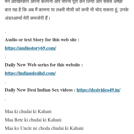
मैंने आखिरकार अपनी कल्पना और सपना पूरा कर लिया और सबसे अच्छी
बात यह है कि अब मैं कामना या लक्ष्मी मौसी को कभी भी चोद सकता हूं, उनके
अंडरआर्म्स मेरी कमजोरी हैं।
.
Audio or text Story for this web site :
https://audiostory69.com/
.
Daily New Web series for this website :
https://indiandesihd.com/
.
Daily New Desi Indian Sex videos :
https://desivideo49.in/
.
Maa ki chudai ki Kahani
Maa Bete ki chudai ki Kahani
Maa ko Uncle ne choda chudai ki Kahani