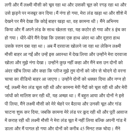
लगी और मैं लक्ष्मी मौसी को चूम रहा था और उसकी चूत को रगड़ रहा था और
उसे झड़ने पर मजबूर कर दिया।मैं नंगा हो गया, मेरा लंड खड़ा था और शीशे में
देखने पर मैंने देखा कि कोई बाहर खड़ा था, वह कामना थी। मैंने अभिनय
किया और मैं अपने लंड के साथ खेलता रहा, यह कठोर हो गया और 8 इंच का
हो गया। धीरे-धीरे मैंने देखा कि उसका एक हाथ अंदर था और दूसरा हाथ
उसके स्तन दबा रहा था। अब मैं दरवाजा खोलने जा रहा था लेकिन लक्ष्मी
मौसी बाहर आ गईं और उन्हें इस अवस्था में देख लिया और उन्होंने मेरा दरवाजा
खोला और मुझे नंगा देखा। उन्होंने कुछ नहीं कहा और मैंने बस उन दोनों को
अंदर खींच लिया और कहा कि प्लीज मुझे तुम दोनों को जोर से चोदने दो वरना
चाचा का वीडियो बाहर आ जाएगा। उन्होंने दोनों को धक्का दिया और नग्न हो
गईं, लक्ष्मी मेरा लंड चूस रही थी और कामना मेरी गेंदों को चूस रही थी और मेरी
जांघों को मालिश कर रही थी, यह अच्छा था। मैं बहुत आया और दोनों ने इसे
पी लिया, मैंने लक्ष्मी मौसी को मेरे चेहरे पर बैठाया और उनकी चूत और गांड
चाटना शुरू कर दिया, जबकि कामना मेरे लंड पर कूद रही थी और पूरी आवाज
में कराह रही थी लक्ष्मी मौसी ने मेरा लंड चूत में नहीं लिया बल्कि अपनी गांड में
डाला और मैं पागल हो गया और दोनों को करीब 45 मिनट तक चोदा। मैंने