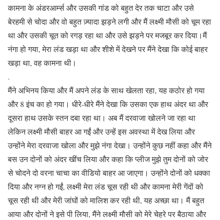
कामना के अंडरआर्म्स और उसकी गांड को बहुत देर तक चाटा और उसे
बेरहमी से चोदा और वो बहुत ज़्यादा झड़ने लगी और मैं लक्ष्मी मौसी को चूम रहा
था और उसकी चूत को रगड़ रहा था और उसे झड़ने पर मजबूर कर दिया।मैं
नंगा हो गया, मेरा लंड खड़ा था और शीशे में देखने पर मैंने देखा कि कोई बाहर
खड़ा था, वह कामना थी।
.
मैंने अभिनय किया और मैं अपने लंड के साथ खेलता रहा, यह कठोर हो गया
और 8 इंच का हो गया। धीरे-धीरे मैंने देखा कि उसका एक हाथ अंदर था और
दूसरा हाथ उसके स्तन दबा रहा था। अब मैं दरवाजा खोलने जा रहा था
लेकिन लक्ष्मी मौसी बाहर आ गईं और उन्हें इस अवस्था में देख लिया और
उन्होंने मेरा दरवाजा खोला और मुझे नंगा देखा। उन्होंने कुछ नहीं कहा और मैंने
बस उन दोनों को अंदर खींच लिया और कहा कि प्लीज मुझे तुम दोनों को जोर
से चोदने दो वरना चाचा का वीडियो बाहर आ जाएगा। उन्होंने दोनों को धक्का
दिया और नग्न हो गईं, लक्ष्मी मेरा लंड चूस रही थी और कामना मेरी गेंदों को
चूस रही थी और मेरी जांघों को मालिश कर रही थी, यह अच्छा था। मैं बहुत
आया और दोनों ने इसे पी लिया, मैंने लक्ष्मी मौसी को मेरे चेहरे पर बैठाया और