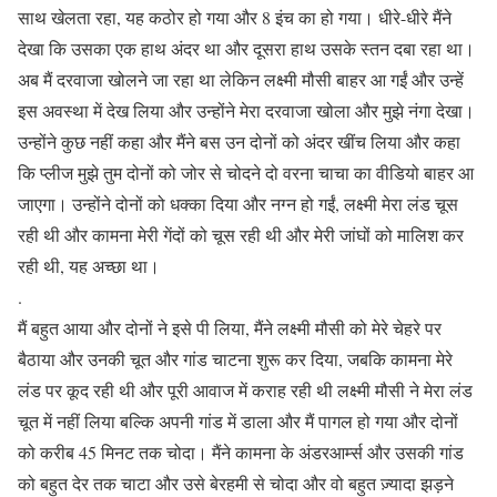
साथ खेलता रहा, यह कठोर हो गया और 8 इंच का हो गया। धीरे-धीरे मैंने
देखा कि उसका एक हाथ अंदर था और दूसरा हाथ उसके स्तन दबा रहा था।
अब मैं दरवाजा खोलने जा रहा था लेकिन लक्ष्मी मौसी बाहर आ गईं और उन्हें
इस अवस्था में देख लिया और उन्होंने मेरा दरवाजा खोला और मुझे नंगा देखा।
उन्होंने कुछ नहीं कहा और मैंने बस उन दोनों को अंदर खींच लिया और कहा
कि प्लीज मुझे तुम दोनों को जोर से चोदने दो वरना चाचा का वीडियो बाहर आ
जाएगा। उन्होंने दोनों को धक्का दिया और नग्न हो गईं, लक्ष्मी मेरा लंड चूस
रही थी और कामना मेरी गेंदों को चूस रही थी और मेरी जांघों को मालिश कर
रही थी, यह अच्छा था।
.
मैं बहुत आया और दोनों ने इसे पी लिया, मैंने लक्ष्मी मौसी को मेरे चेहरे पर
बैठाया और उनकी चूत और गांड चाटना शुरू कर दिया, जबकि कामना मेरे
लंड पर कूद रही थी और पूरी आवाज में कराह रही थी लक्ष्मी मौसी ने मेरा लंड
चूत में नहीं लिया बल्कि अपनी गांड में डाला और मैं पागल हो गया और दोनों
को करीब 45 मिनट तक चोदा। मैंने कामना के अंडरआर्म्स और उसकी गांड
को बहुत देर तक चाटा और उसे बेरहमी से चोदा और वो बहुत ज़्यादा झड़ने