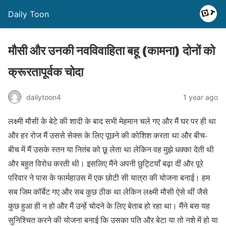
Daily Toon
मौसी और उनकी नवविवाहिता बहू (कामना) दोनों को
क्रूरतापूर्वक चोदा
dailytoon4
1 year ago
लक्ष्मी मौसी के बेटे की शादी के बाद सभी मेहमान चले गए और मैं घर पर ही था
और हर रोज मैं उससे सेक्स के लिए पूछने की कोशिश करता था और बीच-
बीच में मैं उसके स्तन या नितंब को छू लेता था लेकिन वह मुझे धक्का देती थी
और बहुत विरोध करती थी। इसलिए मैंने अपनी छुट्टियाँ बढ़ा दीं और पूरे
परिवार ने पास के फार्महाउस में एक छोटी सी यात्रा की योजना बनाई। हम
सब जिम कॉर्बेट गए और सब कुछ ठीक था लेकिन लक्ष्मी मौसी ऐसे थीं जैसे
कुछ हुआ ही न हो और मैं उन्हें चोदने के लिए बेताब हो रहा था। मैंने बस यह
सुनिश्चित करने की योजना बनाई कि उसका पति और बेटा या तो नशे में हो या