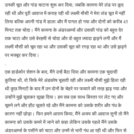
उनकी चूत और गांड चाटना शुरू कर दिया, जबकि कामना मेरे लंड पर कूद
रही थी और पूरी आवाज में कराह रही थी लक्ष्मी मौसी ने मेरा लंड चूत में नहीं
लिया बल्कि अपनी गांड में डाला और मैं पागल हो गया और दोनों को करीब 45
मिनट तक चोदा। मैंने कामना के अंडरआर्म्स और उसकी गांड को बहुत देर
तक चाटा और उसे बेरहमी से चोदा और वो बहुत ज़्यादा झड़ने लगी और मैं
लक्ष्मी मौसी को चूम रहा था और उसकी चूत को रगड़ रहा था और उसे झड़ने
पर मजबूर कर दिया।
.
एक हार्डकोर सेशन के बाद, मैंने उन्हें बैठा दिया और कामना एक चुदासी
कुतिया थी, वो सिर्फ मेरे अंडकोष चूसती रही और लक्ष्मी मौसी मुझे हिला रही
थी कुछ मिनटों के बाद मैं उन दोनों के चेहरे पर फव्वारे की तरह झड़ गया और
उन्होंने मुझे चूसकर सूखा दिया। हम सब एक साथ बिस्तर पर लेट गए और
चूमने लगे और होंठ चूसते रहे और मैंने कामना को उसके शरीर और गंध के
कारण नहीं छोड़ा। फिर हमने आराम किया, मैंने अजय की आवाज सुनी तो मैंने
कामना को उसके कमरे में जाने को कहा लेकिन उसके पहले मैंने उसके
अंडरआर्म्स के पसीने को चाटा और उनमें से भारी गंध आ रही थी और फिर से