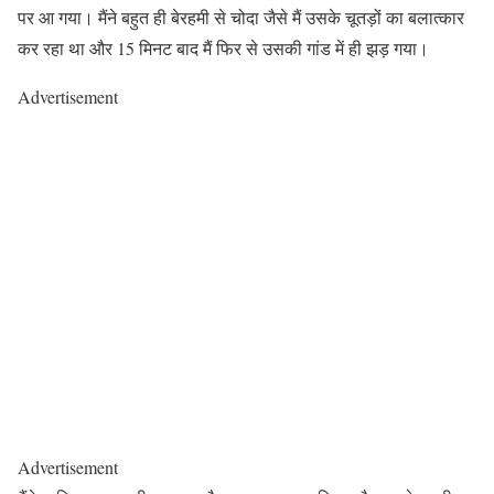
पर आ गया। मैंने बहुत ही बेरहमी से चोदा जैसे मैं उसके चूतड़ों का बलात्कार
कर रहा था और 15 मिनट बाद मैं फिर से उसकी गांड में ही झड़ गया।
Advertisement
Advertisement